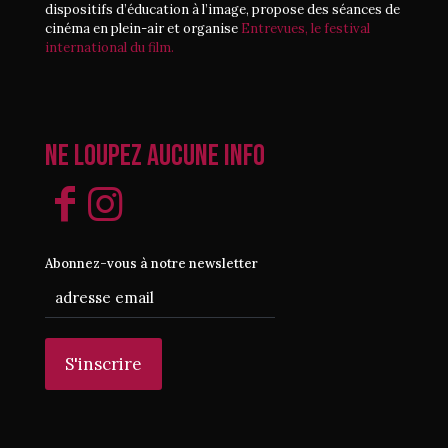
dispositifs d’éducation à l’image, propose des séances de
cinéma en plein-air et organise
Entrevues, le festival
international du film.
Ne loupez aucune info
Abonnez-vous à notre newsletter