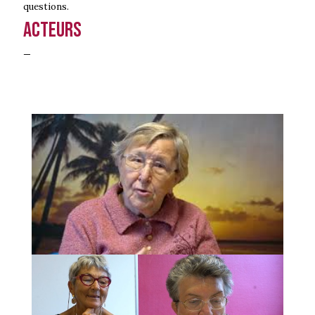
questions.
Acteurs
—