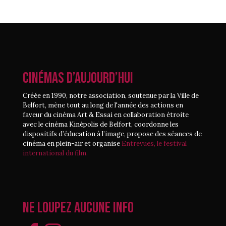
CINÉMAS D’AUJOURD’HUI
Créée en 1990, notre association, soutenue par la Ville de
Belfort, mène tout au long de l'année des actions en
faveur du cinéma Art & Essai en collaboration étroite
avec le cinéma Kinépolis de Belfort, coordonne les
dispositifs d’éducation à l’image, propose des séances de
cinéma en plein-air et organise
Entrevues, le festival
international du film.
Ne loupez aucune info