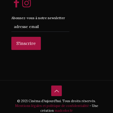
Abonnez-vous à notre newsletter
© 2021 Cinéma d'Aujourd'hui. Tous droits réservés.
Mentions légales et politique de confidentialité
- Une
création
madcolor.fr