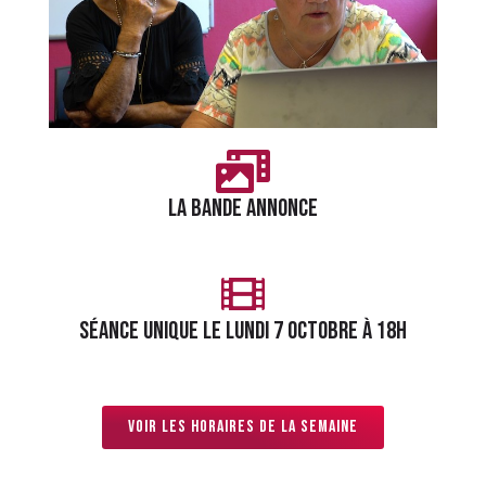
LA BANDE ANNONCE
séance unique le lundi 7 octobre à 18h
Voir les horaires de la semaine