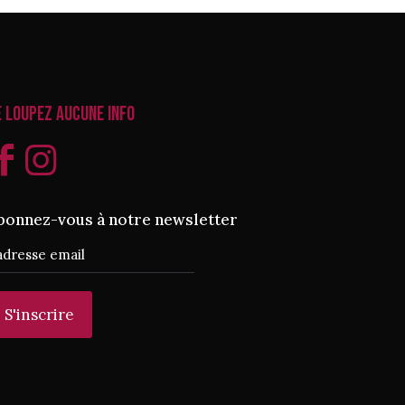
e loupez aucune info
bonnez-vous à notre newsletter