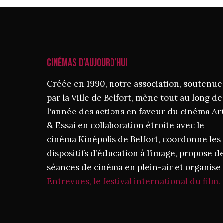
CINÉMAS D’AUJOURD’HUI
Créée en 1990, notre association, soutenue
par la Ville de Belfort, mène tout au long de
l'année des actions en faveur du cinéma Ar
& Essai en collaboration étroite avec le
cinéma Kinépolis de Belfort, coordonne les
dispositifs d’éducation à l’image, propose d
séances de cinéma en plein-air et organise
Entrevues, le festival international du film.