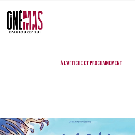
À l’affiche et prochainement