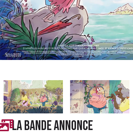
LA BANDE ANNONCE