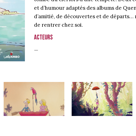
et d’humour adaptés des albums de Quenti
d’amitié, de découvertes et de départs…
de rentrer chez soi.
Acteurs
—