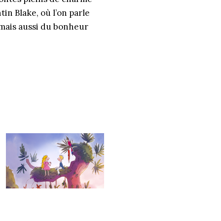
n Blake, où l’on parle
 mais aussi du bonheur