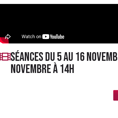
séances du 5 au 16 novembr
novembre à 14h