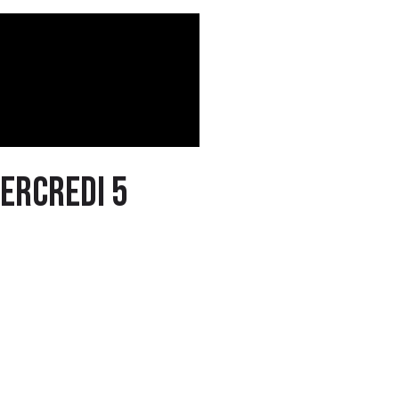
mercredi 5