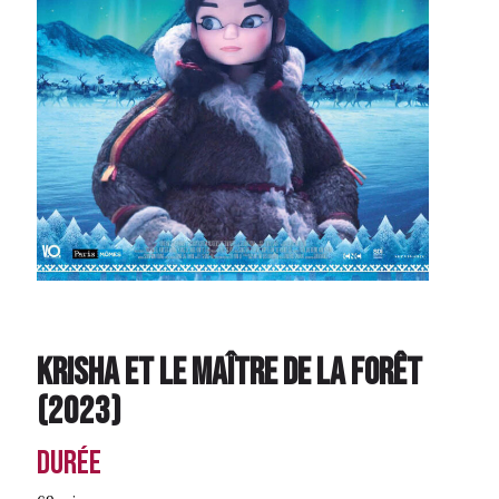
Krisha et le Maître de la forêt
(
2023
)
Durée