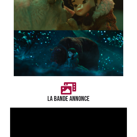
LA BANDE ANNONCE