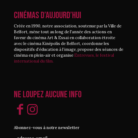
CINÉMAS D’AUJOURD’HUI
Créée en 1990, notre association, soutenue par la Ville de
Belfort, mène tout au long de l'année des actions en
faveur du cinéma Art & Essai en collaboration étroite
avec le cinéma Kinépolis de Belfort, coordonne les
dispositifs d’éducation à l’image, propose des séances de
cinéma en plein-air et organise
Entrevues, le festival
international du film.
Ne loupez aucune info
Abonnez-vous à notre newsletter