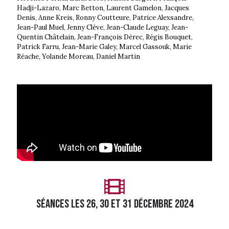
Hadji-Lazaro, Marc Betton, Laurent Gamelon, Jacques
Denis, Anne Kreis, Ronny Coutteure, Patrice Alexsandre,
Jean-Paul Muel, Jenny Clève, Jean-Claude Leguay, Jean-
Quentin Châtelain, Jean-François Dérec, Régis Bouquet,
Patrick Farru, Jean-Marie Galey, Marcel Gassouk, Marie
Réache, Yolande Moreau, Daniel Martin
séances les 26, 30 et 31 décembre 2024