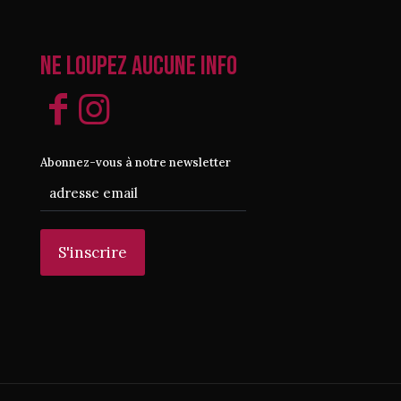
Ne loupez aucune info
Abonnez-vous à notre newsletter