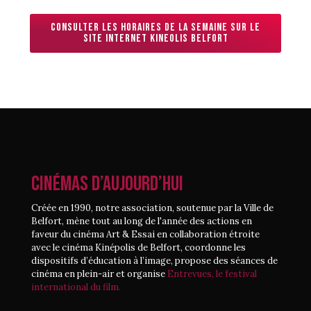
Consulter les horaires de la semaine sur le
site internet kineolis belfort
CINÉMAS D’AUJOURD’HUI
Créée en 1990, notre association, soutenue par la Ville de
Belfort, mène tout au long de l'année des actions en
faveur du cinéma Art & Essai en collaboration étroite
avec le cinéma Kinépolis de Belfort, coordonne les
dispositifs d’éducation à l’image, propose des séances de
cinéma en plein-air et organise
Entrevues, le festival
international du film.