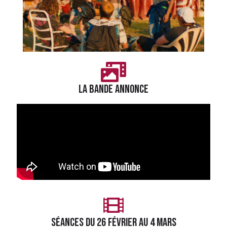
LA BANDE ANNONCE
séances du 26 février au 4 mars