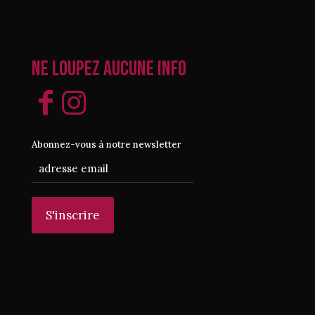
Ne loupez aucune info
Abonnez-vous à notre newsletter