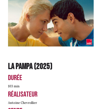
La Pampa
(
2025
)
Durée
103 min
Réalisateur
Antoine Chevrollier