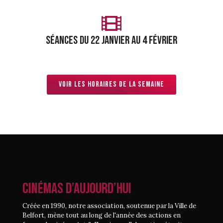
séances du 22 janvier au 4 février
Voir les horaires de la semaine
CINÉMAS D’AUJOURD’HUI
Créée en 1990, notre association, soutenue par la Ville de
Belfort, mène tout au long de l'année des actions en