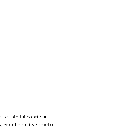
 Lennie lui confie la
, car elle doit se rendre