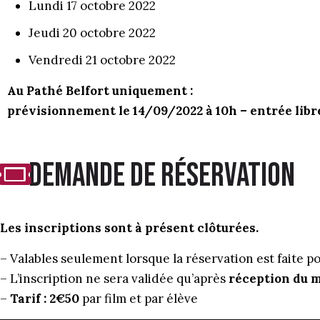
Lundi 17 octobre 2022
Jeudi 20 octobre 2022
Vendredi 21 octobre 2022
Au Pathé Belfort uniquement :
prévisionnement le 14/09/2022 à 10h – entrée libr
Demande de réservation
Les inscriptions sont à présent clôturées.
–
Valables seulement lorsque la réservation est faite p
– L’inscription ne sera validée qu’après
réception du m
–
Tarif : 2€50
par film et par élève