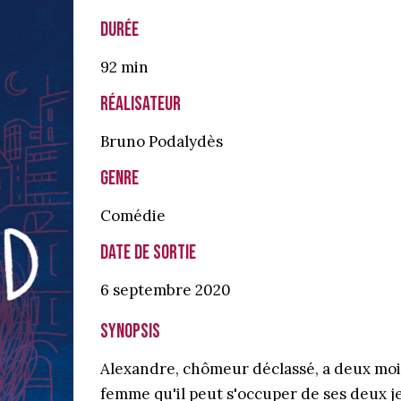
Durée
92 min
Réalisateur
Bruno Podalydès
Genre
Comédie
Date de sortie
6 septembre
2020
Synopsis
Alexandre, chômeur déclassé, a deux moi
femme qu'il peut s'occuper de ses deux j