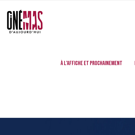
À l’affiche et prochainement