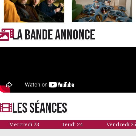
LA BANDE ANNONCE
LES séances
Mercredi 23
Jeudi 24
Vendredi 2