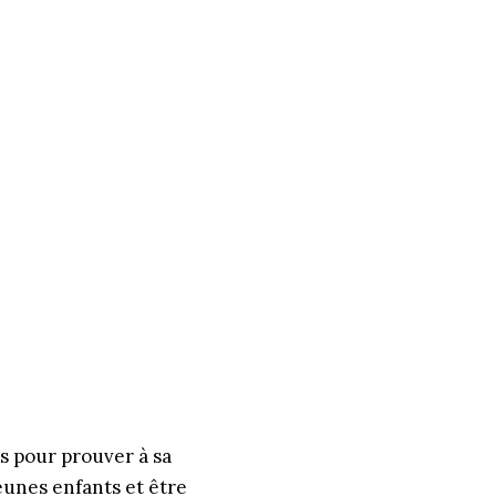
s pour prouver à sa
eunes enfants et être