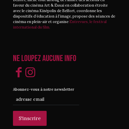
faveur du cinéma Art & Essai en collaboration étroite
avec le cinéma Kinépolis de Belfort, coordonne les
dispositifs d’éducation à l’image, propose des séances de
cinéma en plein-air et organise
Entrevues, le festival
international du film.
Ne loupez aucune info
Abonnez-vous à notre newsletter