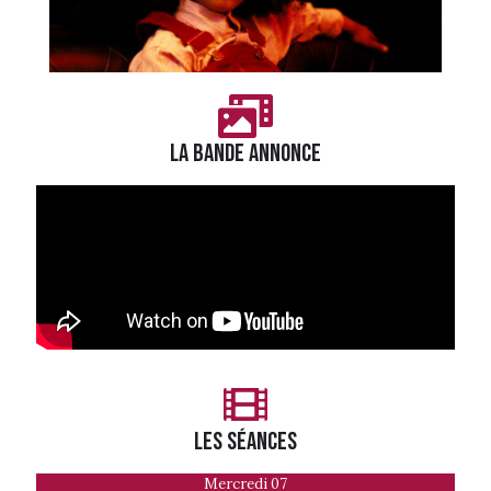
LA BANDE ANNONCE
LES séances
Mercredi 07