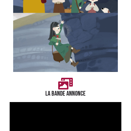
LA BANDE ANNONCE