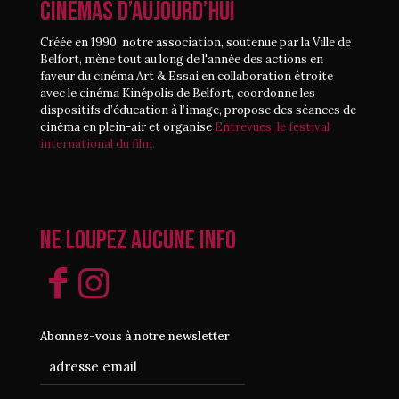
CINÉMAS D’AUJOURD’HUI
Créée en 1990, notre association, soutenue par la Ville de
Belfort, mène tout au long de l'année des actions en
faveur du cinéma Art & Essai en collaboration étroite
avec le cinéma Kinépolis de Belfort, coordonne les
dispositifs d’éducation à l’image, propose des séances de
cinéma en plein-air et organise
Entrevues, le festival
international du film.
Ne loupez aucune info
Abonnez-vous à notre newsletter