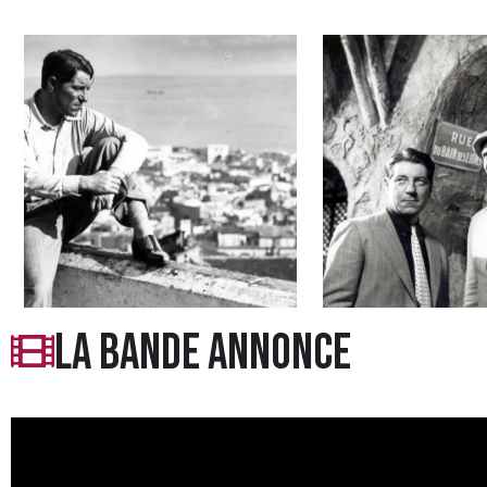
la bande annonce