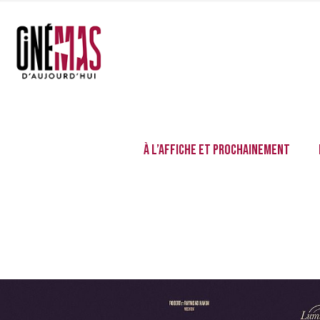
À l’affiche et prochainement