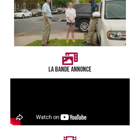
LA BANDE ANNONCE