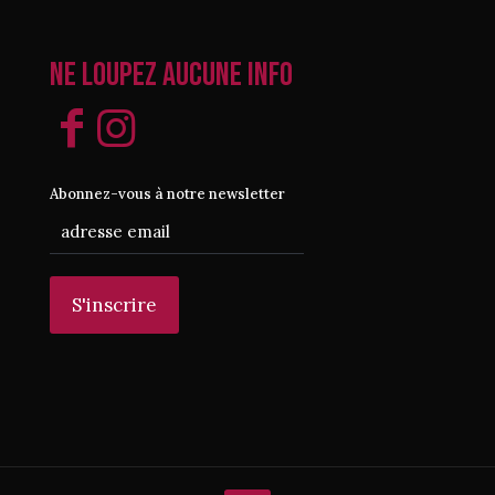
Ne loupez aucune info
Abonnez-vous à notre newsletter