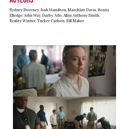
Sydney Sweeney, Josh Hamilton, Marchánt Davis, Benny
Elledge, John Way, Darby, Arlo, Allan Anthony Smith,
Reality Winner, Tucker Carlson, Bill Maher