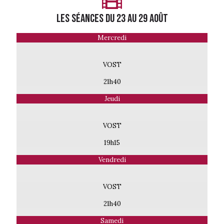
LES séances du 23 AU 29 AOût
Mercredi
VOST
21h40
Jeudi
VOST
19h15
Vendredi
VOST
21h40
Samedi