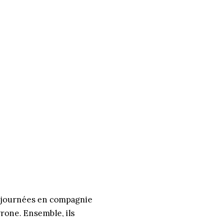
es journées en compagnie
rone. Ensemble, ils