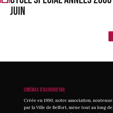
juin
CINÉMAS D’AUJOURD’HUI
Créée en 1990, notre association, soutenue
par la Ville de Belfort, mène tout au long de