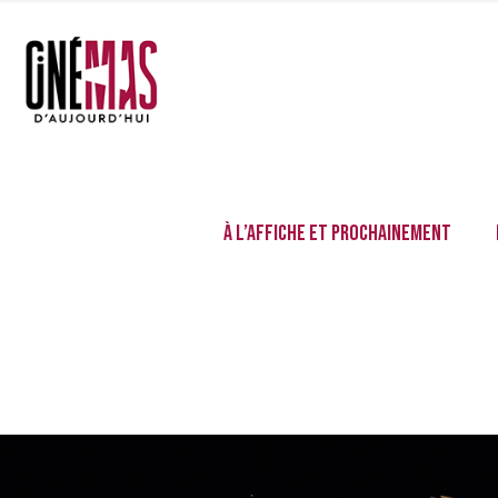
À l’affiche et prochainement