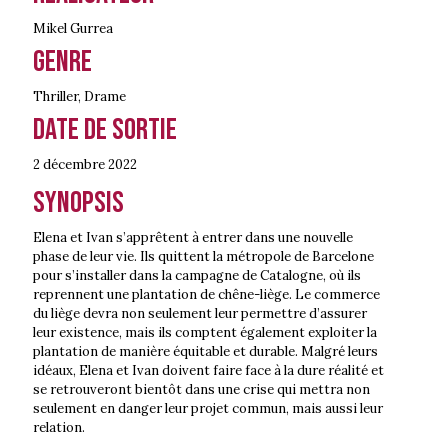
Mikel Gurrea
Genre
Thriller
,
Drame
Date de sortie
2 décembre
2022
Synopsis
Elena et Ivan s’apprêtent à entrer dans une nouvelle
phase de leur vie. Ils quittent la métropole de Barcelone
pour s’installer dans la campagne de Catalogne, où ils
reprennent une plantation de chêne-liège. Le commerce
du liège devra non seulement leur permettre d’assurer
leur existence, mais ils comptent également exploiter la
plantation de manière équitable et durable. Malgré leurs
idéaux, Elena et Ivan doivent faire face à la dure réalité et
se retrouveront bientôt dans une crise qui mettra non
seulement en danger leur projet commun, mais aussi leur
relation.