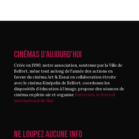
CINÉMAS D’AUJOURD’HUI
Créée en 1990, notre association, soutenue par la Ville de
Belfort, mène tout au long de l'année des actions en
faveur du cinéma Art & Essai en collaboration étroite
avec le cinéma Kinépolis de Belfort, coordonne les
dispositifs d’éducation à l’image, propose des séances de
cinéma en plein-air et organise
Entrevues, le festival
international du film.
Ne loupez aucune info