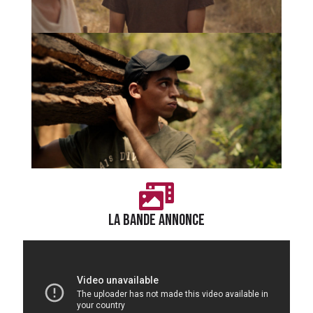
LA BANDE ANNONCE