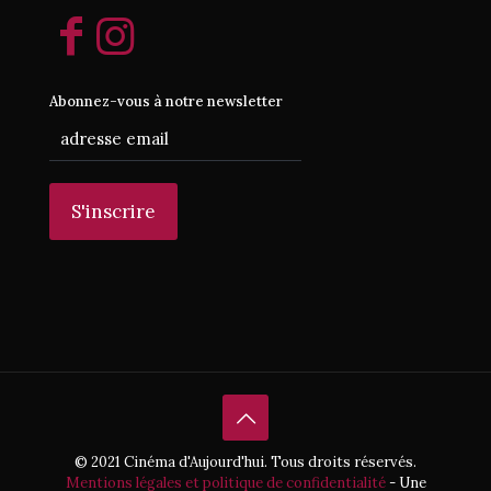
Abonnez-vous à notre newsletter
© 2021 Cinéma d'Aujourd'hui. Tous droits réservés.
Mentions légales et politique de confidentialité
- Une