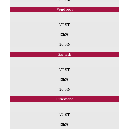
Vendredi
VOST
13h20
20h45
Samedi
VOST
13h20
20h45
Dimanche
VOST
13h20