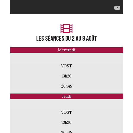
LES séances du 2 AU 8 AOÛT
Mercredi
VOST
13h20
20h45
Jeudi
VOST
13h20
20h45