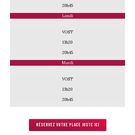
20h45
Lundi
VOST
13h20
20h45
Mardi
VOST
13h20
20h45
Réservez votre place juste ici