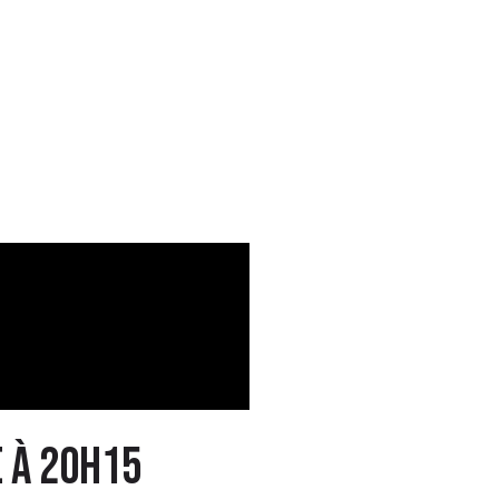
 à 20h15