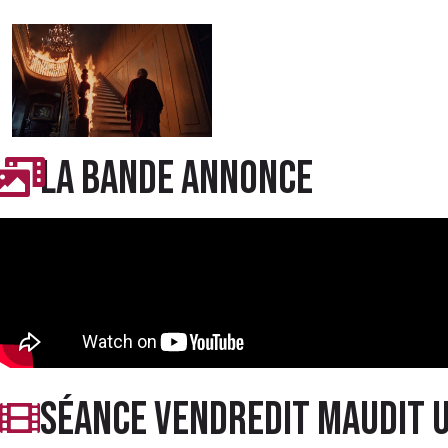
LA BANDE ANNONCE
séance vendredit maudit u