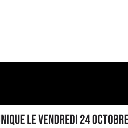
nique le vendredi 24 octobre