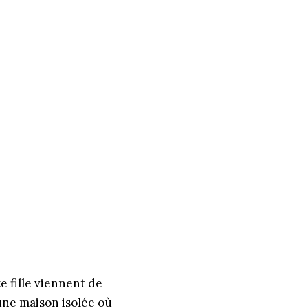
e fille viennent de
une maison isolée où