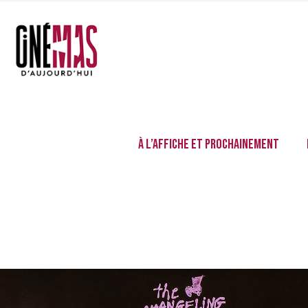
À l’affiche et prochainement