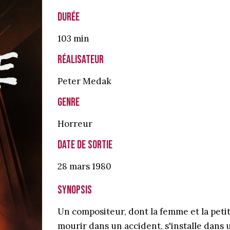
Durée
103 min
Réalisateur
Peter Medak
Genre
Horreur
Date de sortie
28 mars
1980
Synopsis
Un compositeur, dont la femme et la petit
mourir dans un accident, s'installe dans 