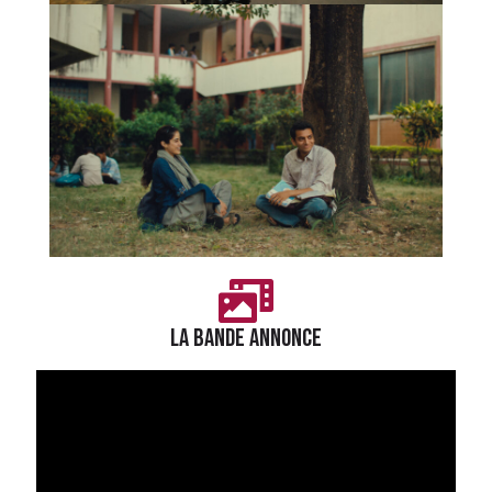
LA BANDE ANNONCE