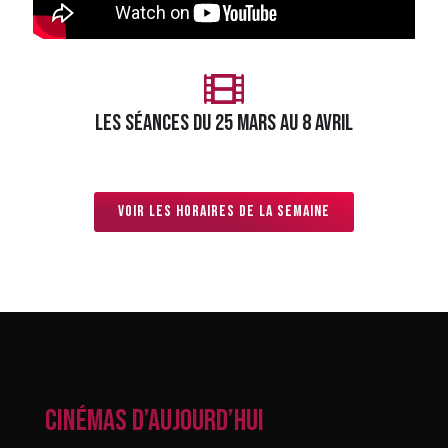
LES séances du 25 mars AU 8 avril
Voir les horaires de la semaine
CINÉMAS D’AUJOURD’HUI