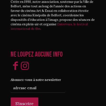
Créée en 1990, notre association, soutenue par la Ville de
Belfort, mène tout au long de l'année des actions en
faveur du cinéma Art & Essai en collaboration étroite
avec le cinéma Kinépolis de Belfort, coordonne les
dispositifs d’éducation à l’image, propose des séances de
cinéma en plein-air et organise
Entrevues, le festival
international du film.
Ne loupez aucune info
Abonnez-vous à notre newsletter