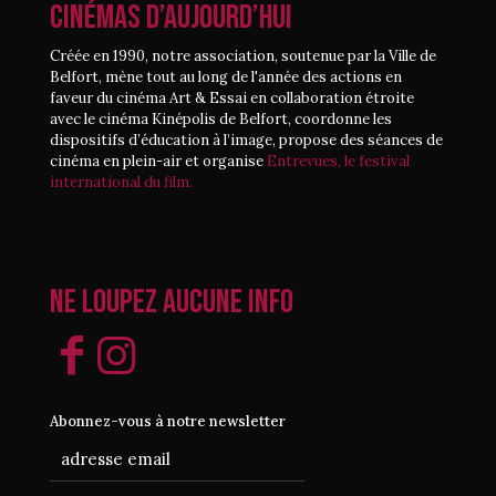
CINÉMAS D’AUJOURD’HUI
Créée en 1990, notre association, soutenue par la Ville de
Belfort, mène tout au long de l'année des actions en
faveur du cinéma Art & Essai en collaboration étroite
avec le cinéma Kinépolis de Belfort, coordonne les
dispositifs d’éducation à l’image, propose des séances de
cinéma en plein-air et organise
Entrevues, le festival
international du film.
Ne loupez aucune info
Abonnez-vous à notre newsletter