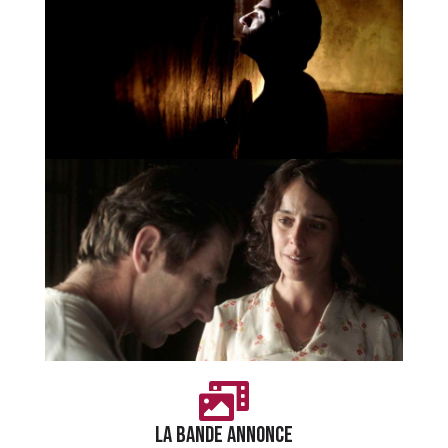
LA BANDE ANNONCE