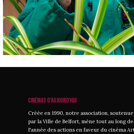
CINÉMAS D’AUJOURD’HUI
Créée en 1990, notre association, soutenue
par la Ville de Belfort, mène tout au long de
l'année des actions en faveur du cinéma Ar