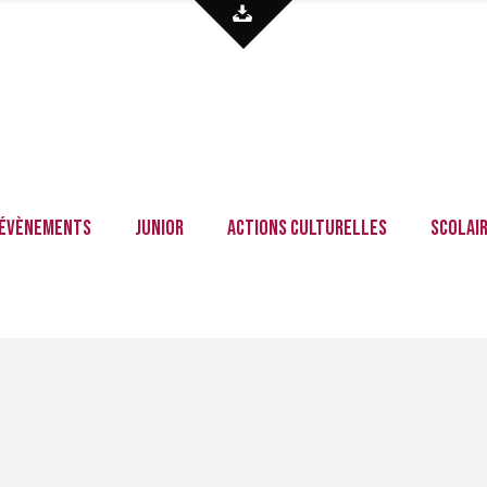
Évènements
Junior
Actions culturelles
Scolai