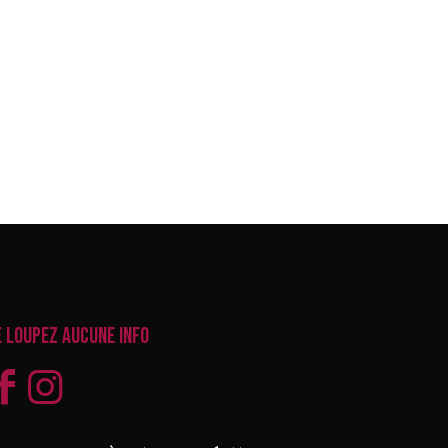
e loupez aucune info