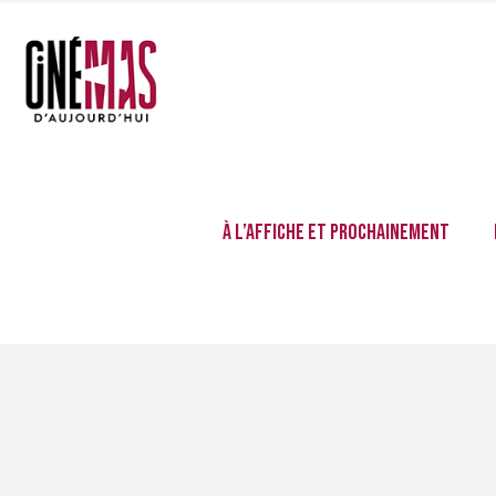
À l’affiche et prochainement