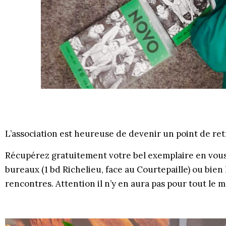
L’association est heureuse de devenir un point de ret
Récupérez gratuitement votre bel exemplaire en vou
bureaux (1 bd Richelieu, face au Courtepaille) ou bien 
rencontres. Attention il n’y en aura pas pour tout le 