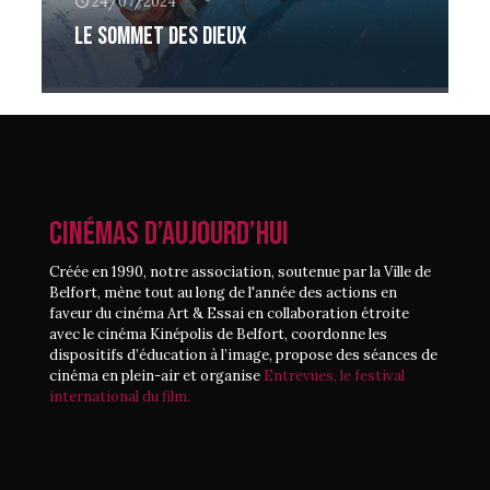
24/07/2024
Le sommet des dieux
CINÉMAS D’AUJOURD’HUI
Créée en 1990, notre association, soutenue par la Ville de
Belfort, mène tout au long de l'année des actions en
faveur du cinéma Art & Essai en collaboration étroite
avec le cinéma Kinépolis de Belfort, coordonne les
dispositifs d’éducation à l’image, propose des séances de
cinéma en plein-air et organise
Entrevues, le festival
international du film.