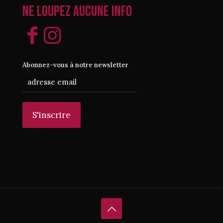
Ne loupez aucune info
Abonnez-vous à notre newsletter