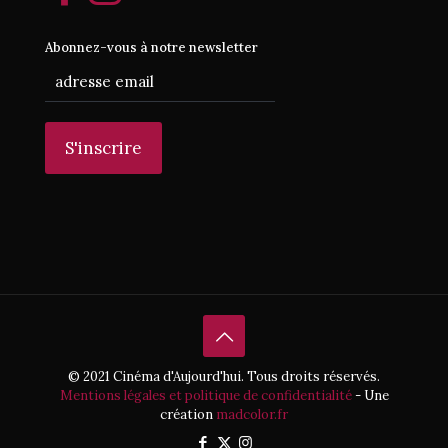
Abonnez-vous à notre newsletter
© 2021 Cinéma d'Aujourd'hui. Tous droits réservés.
Mentions légales et politique de confidentialité
- Une
création
madcolor.fr