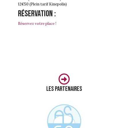
12€50 (Plein tarif Kinepolis)
Réservation :
Réservez votre place !
Les partenaires