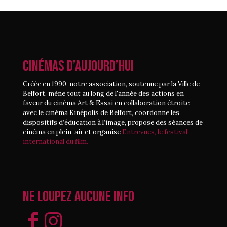
CINÉMAS D’AUJOURD’HUI
Créée en 1990, notre association, soutenue par la Ville de
Belfort, mène tout au long de l'année des actions en
faveur du cinéma Art & Essai en collaboration étroite
avec le cinéma Kinépolis de Belfort, coordonne les
dispositifs d’éducation à l’image, propose des séances de
cinéma en plein-air et organise
Entrevues, le festival
international du film.
Ne loupez aucune info