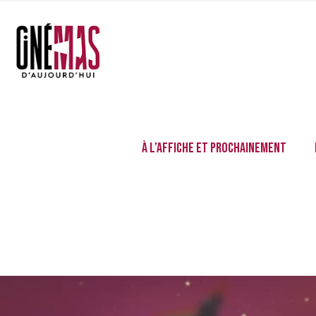
À l’affiche et prochainement