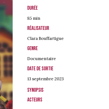
Durée
85 min
Réalisateur
Clara Bouffartigue
Genre
Documentaire
Date de sortie
13 septembre
2023
Synopsis
Acteurs