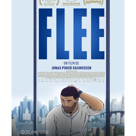
22/08/2022