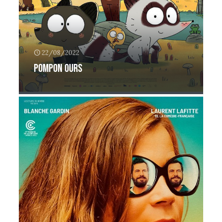
22/08/2022
Pompon ours