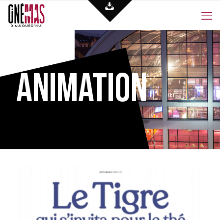
Animation