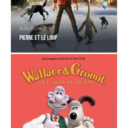
08/07/2022
Pierre et le loup