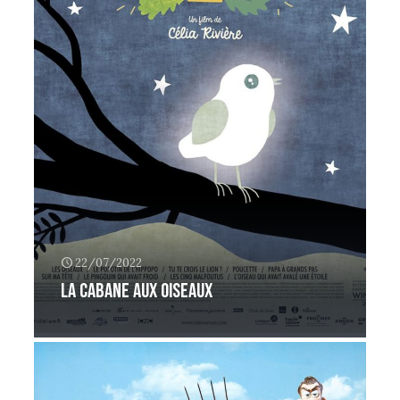
22/07/2022
la cabane aux oiseaux