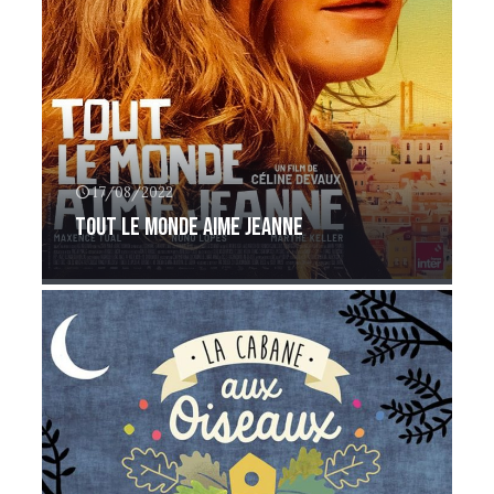
17/08/2022
Tout le monde aime Jeanne