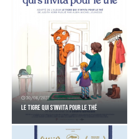
30/08/2022
Le Tigre qui s’invita pour le thé