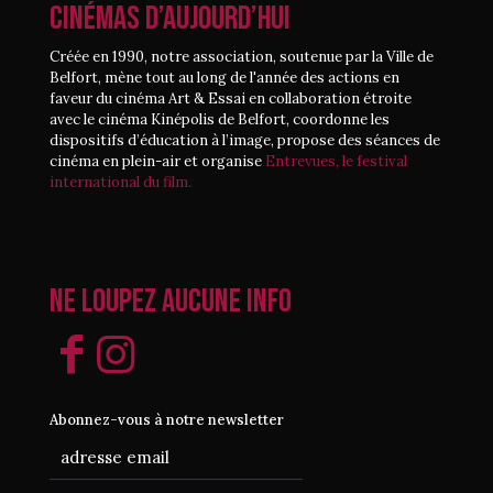
CINÉMAS D’AUJOURD’HUI
Créée en 1990, notre association, soutenue par la Ville de
Belfort, mène tout au long de l'année des actions en
faveur du cinéma Art & Essai en collaboration étroite
avec le cinéma Kinépolis de Belfort, coordonne les
dispositifs d’éducation à l’image, propose des séances de
cinéma en plein-air et organise
Entrevues, le festival
international du film.
Ne loupez aucune info
Abonnez-vous à notre newsletter