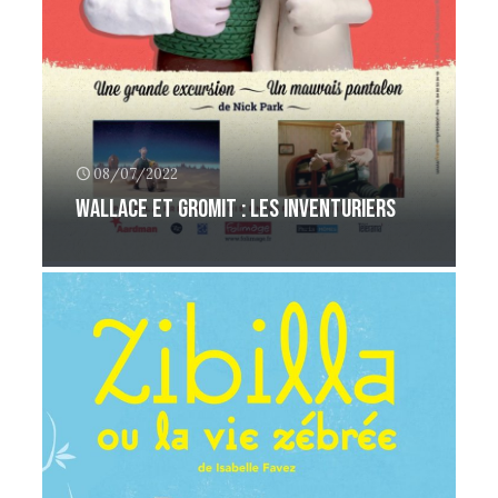
08/07/2022
Wallace et Gromit : les inventuriers