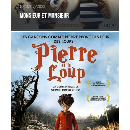
13/07/2022
Monsieur et monsieur