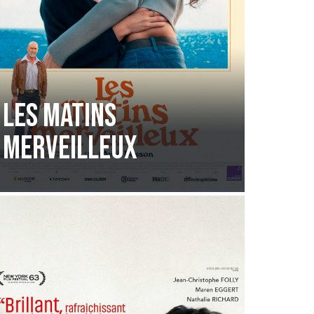
Les Matins
Merveilleux