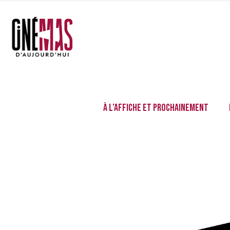
À l’affiche et prochainement