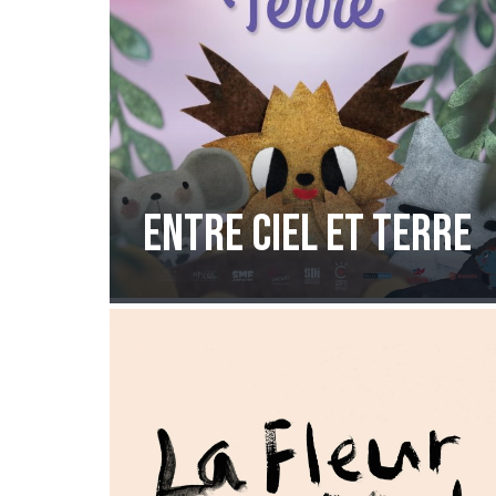
Entre Ciel et Terre