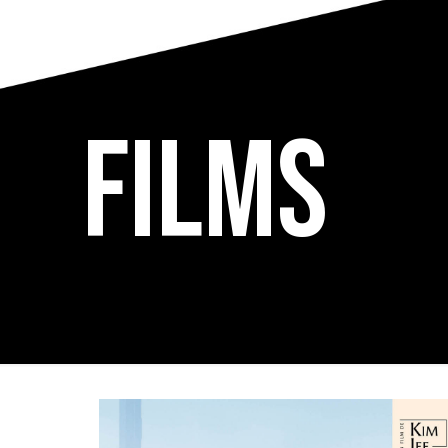
Films