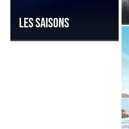
Les saisons