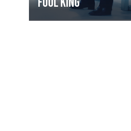
FOUL KING