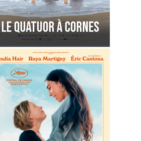
Le Quatuor à Cornes