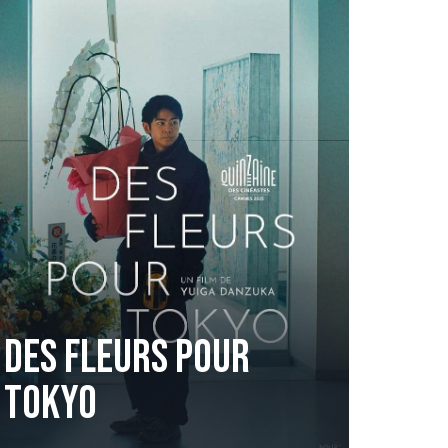
DES FLEURS POUR
TOKYO