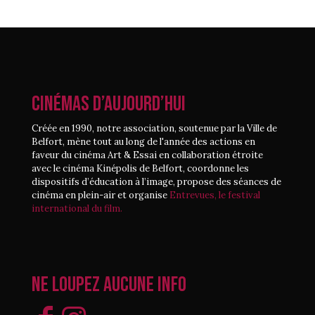
CINÉMAS D’AUJOURD’HUI
Créée en 1990, notre association, soutenue par la Ville de
Belfort, mène tout au long de l'année des actions en
faveur du cinéma Art & Essai en collaboration étroite
avec le cinéma Kinépolis de Belfort, coordonne les
dispositifs d’éducation à l’image, propose des séances de
cinéma en plein-air et organise
Entrevues, le festival
international du film.
Ne loupez aucune info