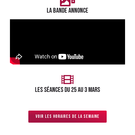
LA BANDE ANNONCE
LES séances du 25 AU 3 MARS
Voir les horaires de la semaine