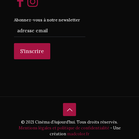
Abonnez-vous à notre newsletter
© 2021 Cinéma d'Aujourd'hui. Tous droits réservés.
Mentions légales et politique de confidentialité
- Une
création
madcolor.fr