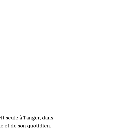
it seule à Tanger, dans
le et de son quotidien.