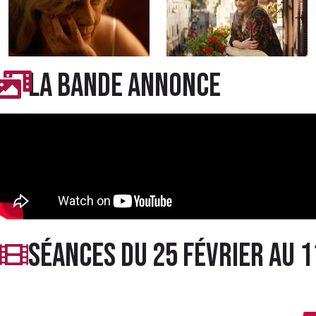
LA BANDE ANNONCE
séances du 25 février AU 