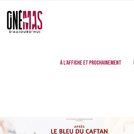
À l’affiche et prochainement