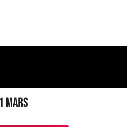
11 MARS