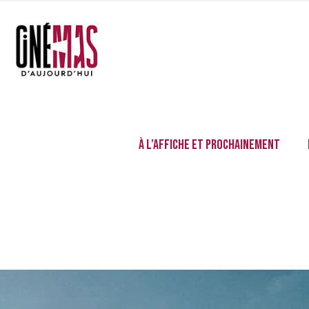
À l’affiche et prochainement