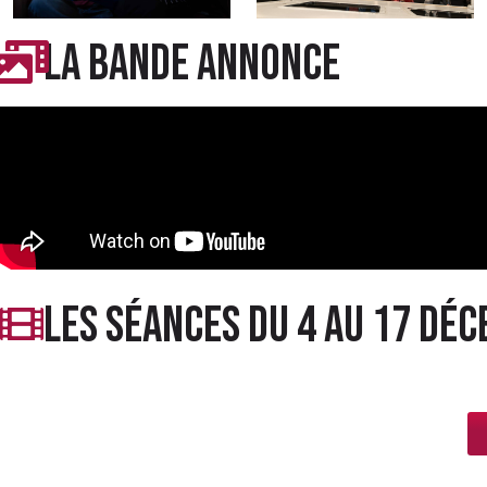
LA BANDE ANNONCE
LES séances du 4 au 17 dé