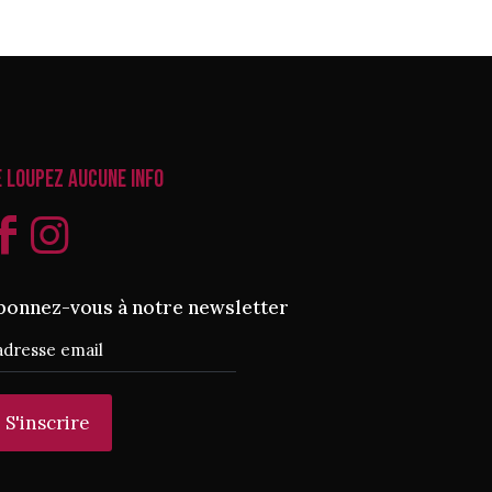
e loupez aucune info
bonnez-vous à notre newsletter