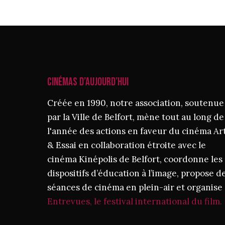
CINÉMAS D’AUJOURD’HUI
Créée en 1990, notre association, soutenue
par la Ville de Belfort, mène tout au long de
l'année des actions en faveur du cinéma Ar
& Essai en collaboration étroite avec le
cinéma Kinépolis de Belfort, coordonne les
dispositifs d’éducation à l’image, propose d
séances de cinéma en plein-air et organise
Entrevues, le festival international du film.