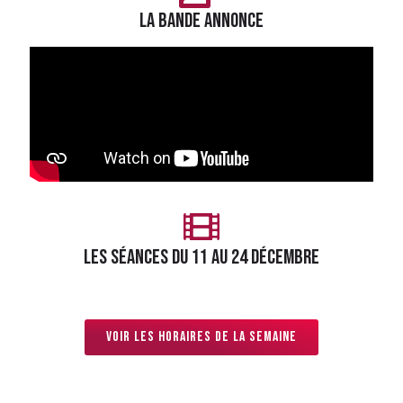
LA BANDE ANNONCE
LES séances du 11 au 24 décembre
Voir les horaires de la semaine