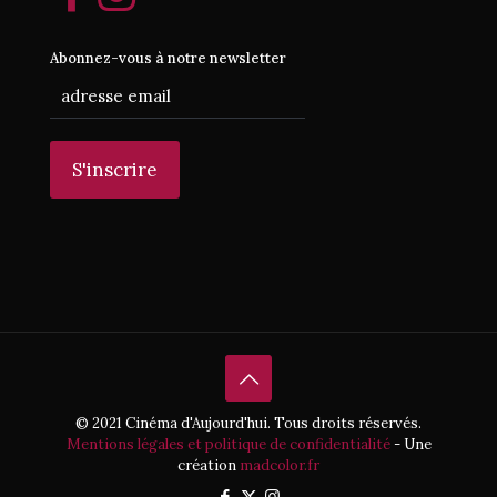
Abonnez-vous à notre newsletter
© 2021 Cinéma d'Aujourd'hui. Tous droits réservés.
Mentions légales et politique de confidentialité
- Une
création
madcolor.fr