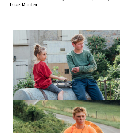
Lucas Marillier