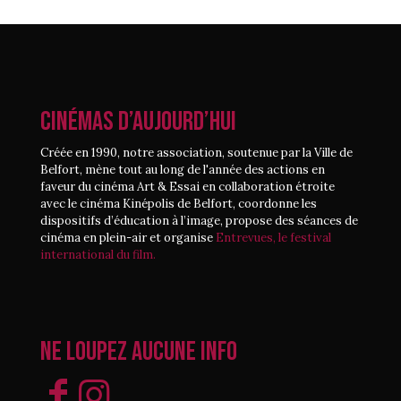
CINÉMAS D’AUJOURD’HUI
Créée en 1990, notre association, soutenue par la Ville de
Belfort, mène tout au long de l'année des actions en
faveur du cinéma Art & Essai en collaboration étroite
avec le cinéma Kinépolis de Belfort, coordonne les
dispositifs d’éducation à l’image, propose des séances de
cinéma en plein-air et organise
Entrevues, le festival
international du film.
Ne loupez aucune info