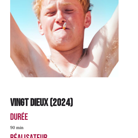
Vingt dieux
(
2024
)
Durée
90 min
Réalisateur