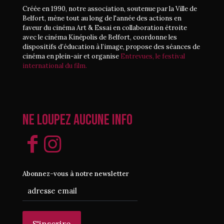
Créée en 1990, notre association, soutenue par la Ville de
Belfort, mène tout au long de l'année des actions en
faveur du cinéma Art & Essai en collaboration étroite
avec le cinéma Kinépolis de Belfort, coordonne les
dispositifs d’éducation à l’image, propose des séances de
cinéma en plein-air et organise
Entrevues, le festival
international du film.
Ne loupez aucune info
Abonnez-vous à notre newsletter