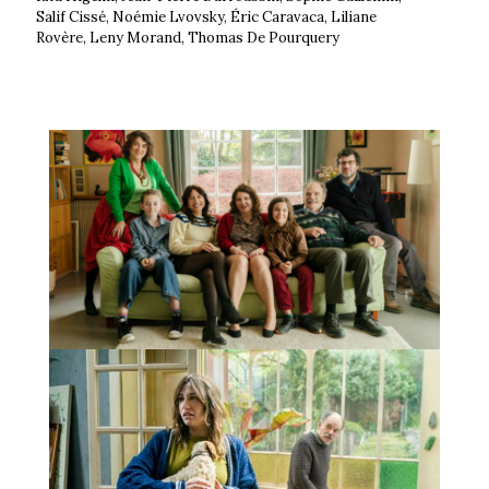
Salif Cissé, Noémie Lvovsky, Éric Caravaca, Liliane
Rovère, Leny Morand, Thomas De Pourquery