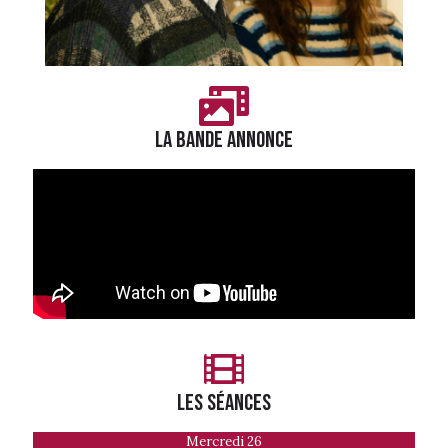
LA BANDE ANNONCE
LES séances
Mercredi 26