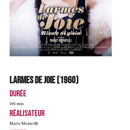
Larmes de joie
(
1960
)
Durée
106 min
Réalisateur
Mario Monicelli