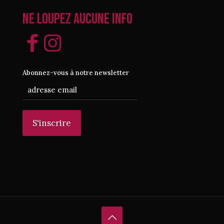
Ne loupez aucune info
Abonnez-vous à notre newsletter