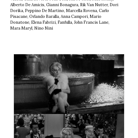
Alberto De Amicis, Gianni Bonagura, Rik Van Nutter, Dori
Dorika, Peppino De Martino, Marcella Rovena, Carlo
Pisacane, Orlando Baralla, Anna Campori, Mario
Donatone, Elena Fabrizi, Fanfulla, John Francis Lane,
Mara Maryl, Nino Nini