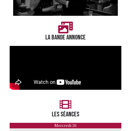
LA BANDE ANNONCE
LES séances
Mercredi 26