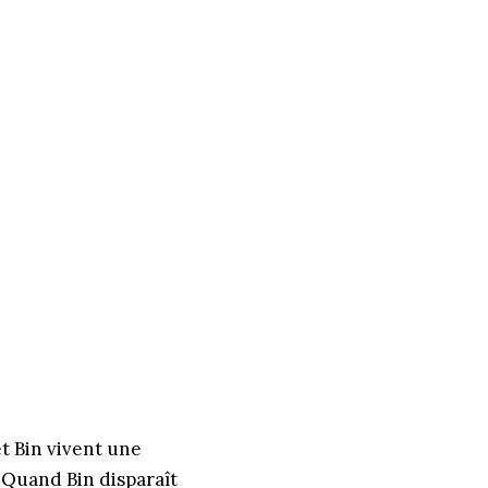
t Bin vivent une
 Quand Bin disparaît