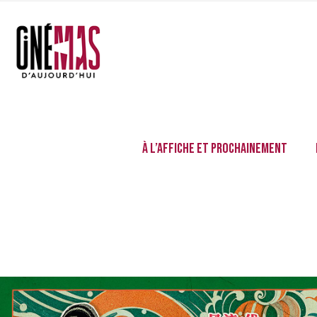
À l’affiche et prochainement