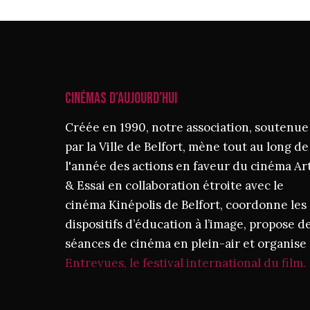
CINÉMAS D’AUJOURD’HUI
Créée en 1990, notre association, soutenue
par la Ville de Belfort, mène tout au long de
l'année des actions en faveur du cinéma Ar
& Essai en collaboration étroite avec le
cinéma Kinépolis de Belfort, coordonne les
dispositifs d’éducation à l’image, propose d
séances de cinéma en plein-air et organise
Entrevues, le festival international du film.