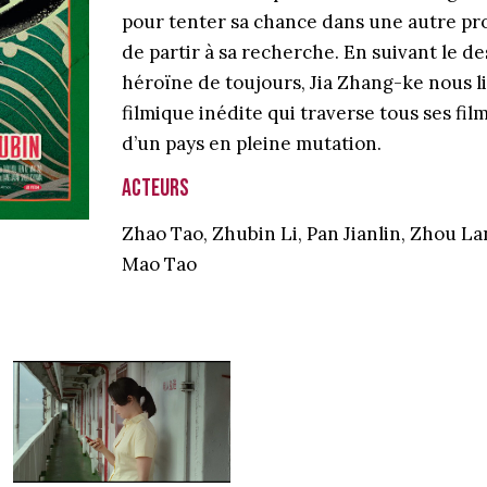
pour tenter sa chance dans une autre pr
de partir à sa recherche. En suivant le 
héroïne de toujours, Jia Zhang-ke nous 
filmique inédite qui traverse tous ses film
d’un pays en pleine mutation.
Acteurs
Zhao Tao, Zhubin Li, Pan Jianlin, Zhou La
Mao Tao