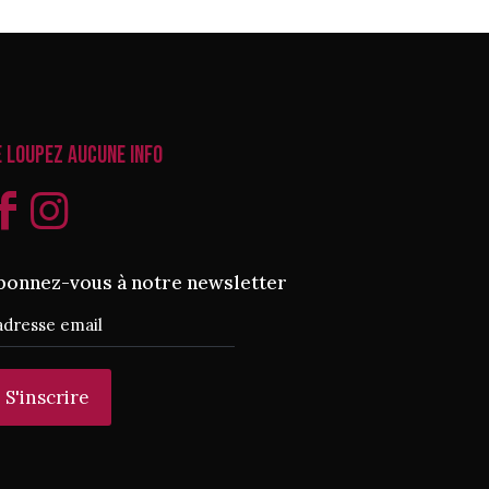
e loupez aucune info
bonnez-vous à notre newsletter