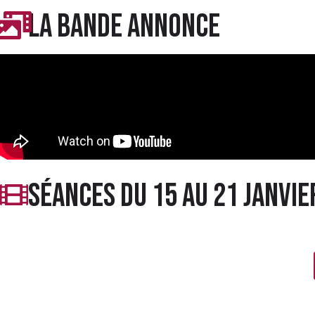
LA BANDE ANNONCE
séances du 15 au 21 janvie