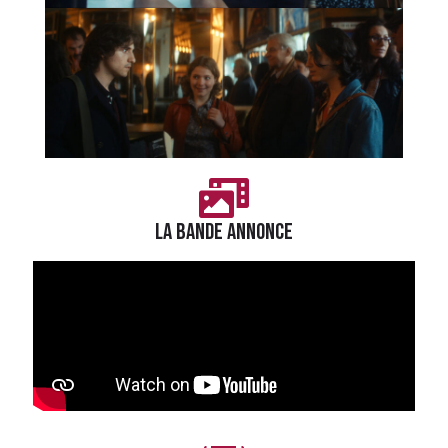
LA BANDE ANNONCE