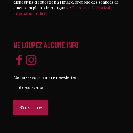
dispositifs d’éducation à l’image, propose des séances de
cinéma en plein-air et organise
Entrevues, le festival
international du film.
Ne loupez aucune info
Abonnez-vous à notre newsletter