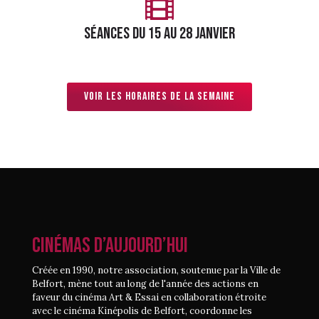
séances du 15 au 28 janvier
Voir les horaires de la semaine
CINÉMAS D’AUJOURD’HUI
Créée en 1990, notre association, soutenue par la Ville de
Belfort, mène tout au long de l'année des actions en
faveur du cinéma Art & Essai en collaboration étroite
avec le cinéma Kinépolis de Belfort, coordonne les