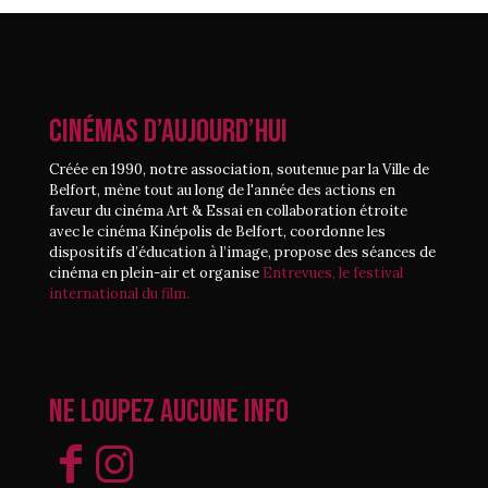
CINÉMAS D’AUJOURD’HUI
Créée en 1990, notre association, soutenue par la Ville de
Belfort, mène tout au long de l'année des actions en
faveur du cinéma Art & Essai en collaboration étroite
avec le cinéma Kinépolis de Belfort, coordonne les
dispositifs d’éducation à l’image, propose des séances de
cinéma en plein-air et organise
Entrevues, le festival
international du film.
Ne loupez aucune info