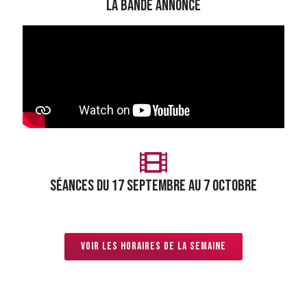
LA BANDE ANNONCE
Séances du 17 septembre au 7 octobre
Voir les horaires de la semaine