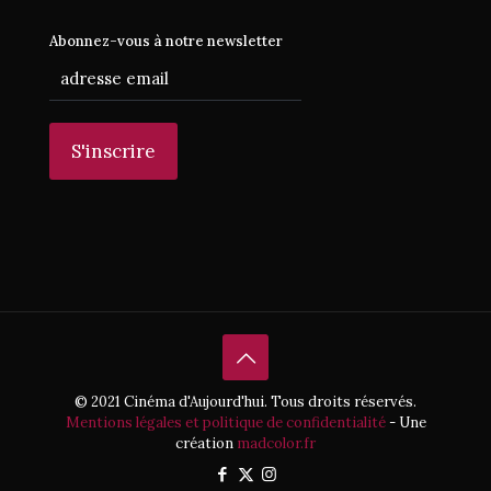
Abonnez-vous à notre newsletter
© 2021 Cinéma d'Aujourd'hui. Tous droits réservés.
Mentions légales et politique de confidentialité
- Une
création
madcolor.fr