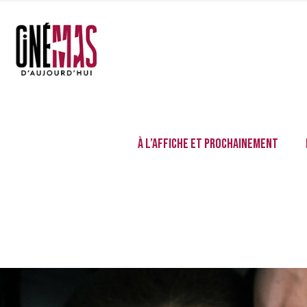
À l’affiche et prochainement