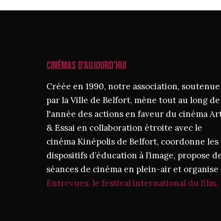
CINÉMAS D’AUJOURD’HUI
Créée en 1990, notre association, soutenue
par la Ville de Belfort, mène tout au long de
l'année des actions en faveur du cinéma Ar
& Essai en collaboration étroite avec le
cinéma Kinépolis de Belfort, coordonne les
dispositifs d’éducation à l’image, propose d
séances de cinéma en plein-air et organise
Entrevues, le festival international du film.