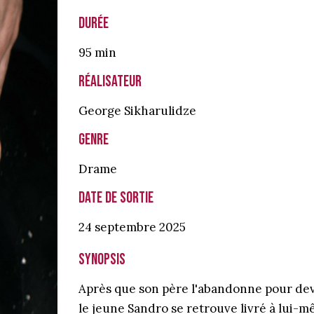
Durée
95 min
Réalisateur
George Sikharulidze
Genre
Drame
Date de sortie
24 septembre
2025
Synopsis
Après que son père l'abandonne pour de
le jeune Sandro se retrouve livré à lui-m