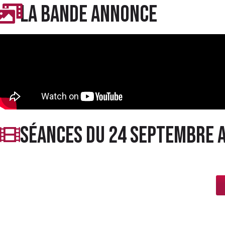
LA BANDE ANNONCE
séances du 24 septembre 