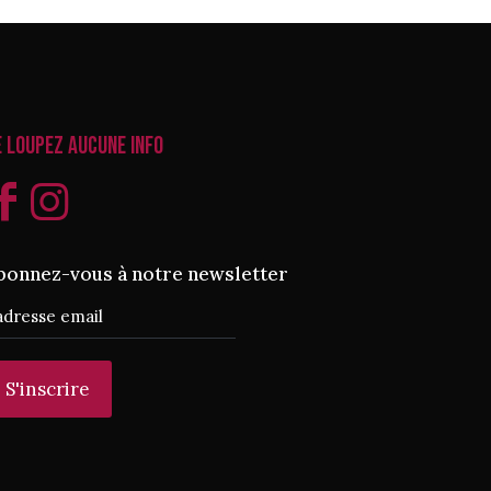
e loupez aucune info
bonnez-vous à notre newsletter