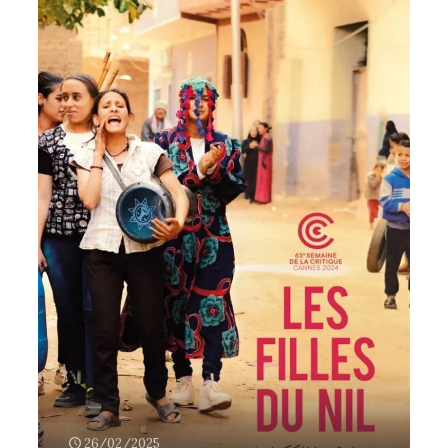
26/02/2025