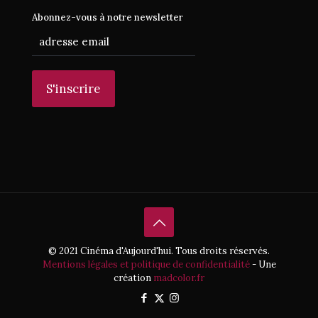
Abonnez-vous à notre newsletter
© 2021 Cinéma d'Aujourd'hui. Tous droits réservés.
Mentions légales et politique de confidentialité
- Une
création
madcolor.fr