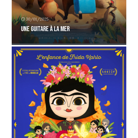
30/01/2025
Une guitare à la mer