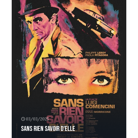
03/03/2025
Sans rien savoir d’elle