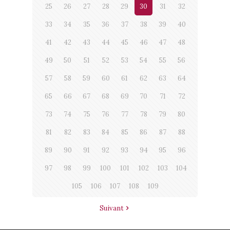
25
26
27
28
29
30
31
32
33
34
35
36
37
38
39
40
41
42
43
44
45
46
47
48
49
50
51
52
53
54
55
56
57
58
59
60
61
62
63
64
65
66
67
68
69
70
71
72
73
74
75
76
77
78
79
80
81
82
83
84
85
86
87
88
89
90
91
92
93
94
95
96
97
98
99
100
101
102
103
104
105
106
107
108
109
Suivant