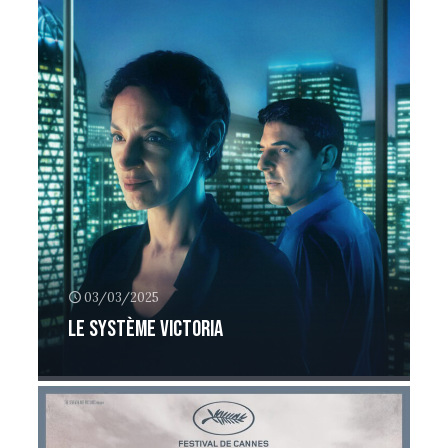
03/03/2025
Le système Victoria