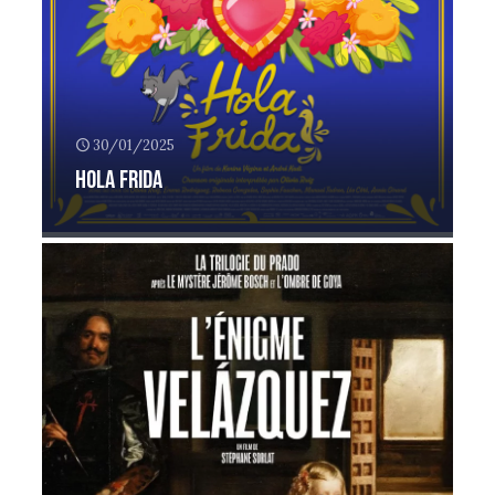
30/01/2025
Hola Frida