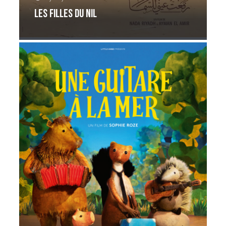
Les filles du Nil