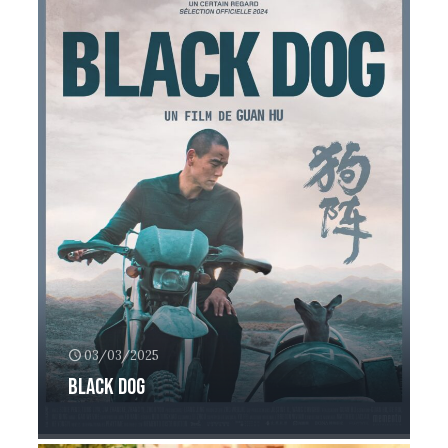
03/03/2025
Black dog