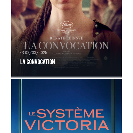
03/03/2025
La convocation