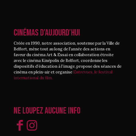
CINÉMAS D’AUJOURD’HUI
Créée en 1990, notre association, soutenue par la Ville de
Belfort, mène tout au long de l'année des actions en
faveur du cinéma Art & Essai en collaboration étroite
avec le cinéma Kinépolis de Belfort, coordonne les
dispositifs d’éducation à l’image, propose des séances de
cinéma en plein-air et organise
Entrevues, le festival
international du film.
Ne loupez aucune info