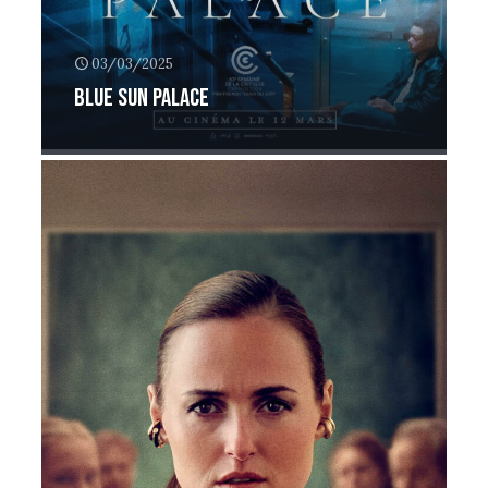
03/03/2025
Blue Sun Palace