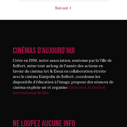
Suivant
CINÉMAS D’AUJOURD’HUI
Créée en 1990, notre association, soutenue par la Ville de
Belfort, mène tout au long de l'année des actions en
faveur du cinéma Art & Essai en collaboration étroite
avec le cinéma Kinépolis de Belfort, coordonne les
dispositifs d’éducation à l’image, propose des séances de
cinéma en plein-air et organise
Entrevues, le festival
international du film.
Ne loupez aucune info