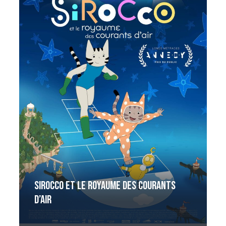
Sirocco et le Royaume des courants
d’air