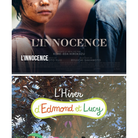
L’Innocence