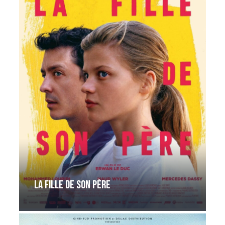
La fille de son père