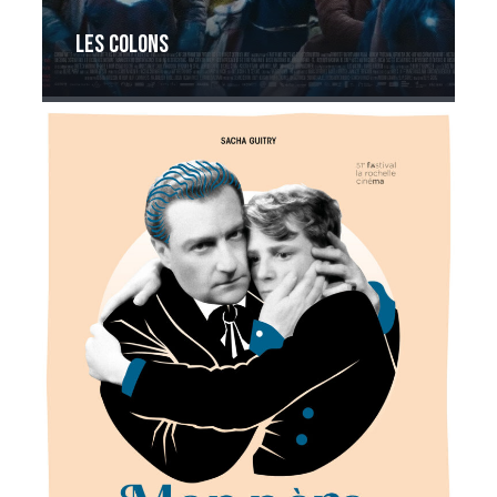
Les Colons