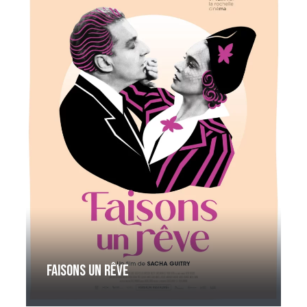
Faisons un rêve