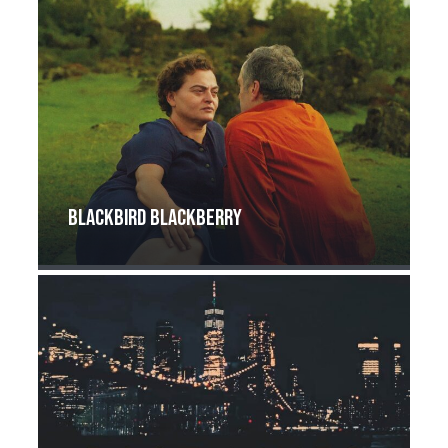
Blackbird Blackberry