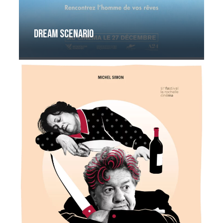
Dream Scenario