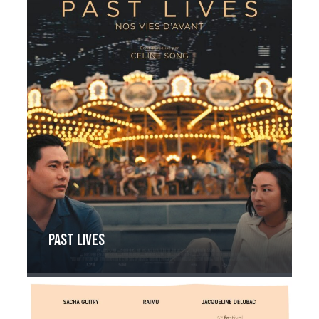
Past Lives