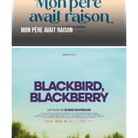
Mon père avait raison