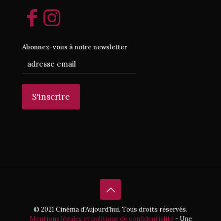
Abonnez-vous à notre newsletter
© 2021 Cinéma d'Aujourd'hui. Tous droits réservés.
Mentions légales et politique de confidentialité
- Une