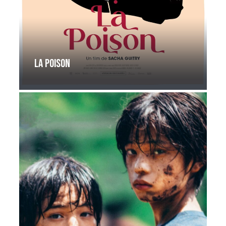
La poison