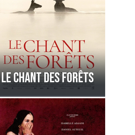
Le chant des forêts