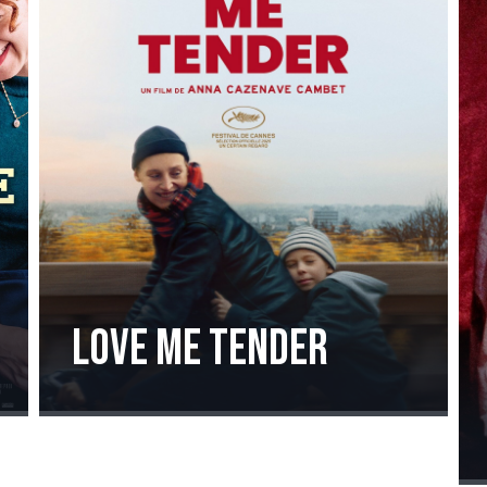
Love me tender