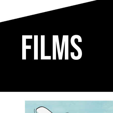
Films