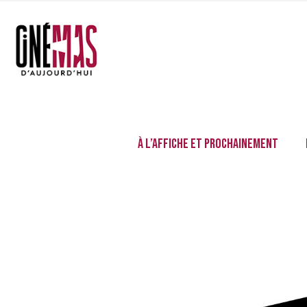
À l’affiche et prochainement