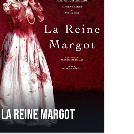
La reine Margot