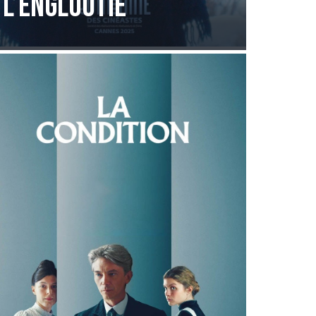
L’engloutie