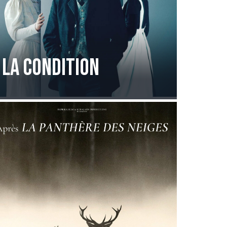
La condition