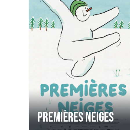
Premières Neiges