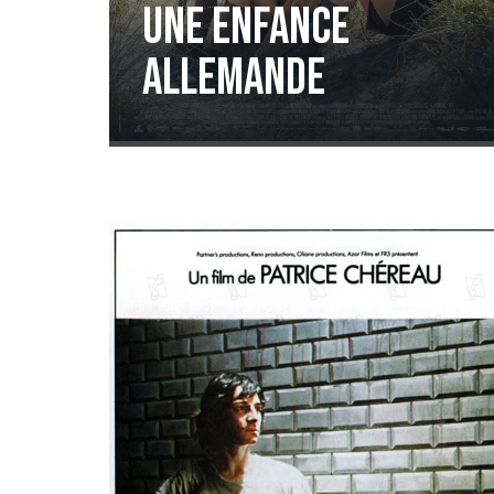
Une enfance
allemande