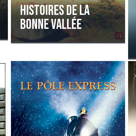
Histoires de la
bonne vallée