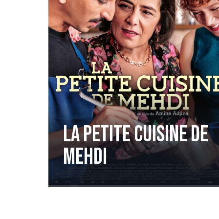
La petite cuisine de
Mehdi