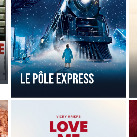
Le Pôle Express