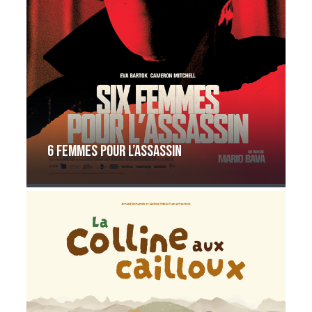
6 femmes pour l’assassin