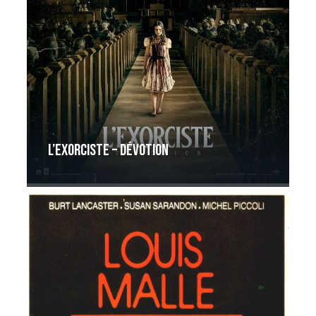
L’Exorciste – Dévotion