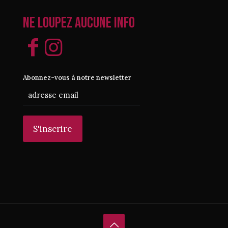
Ne loupez aucune info
Abonnez-vous à notre newsletter