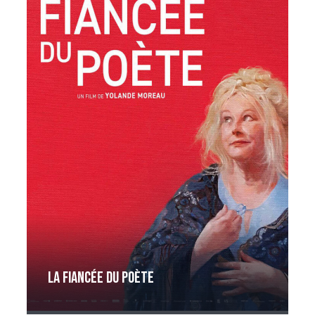
La Fiancée du poète