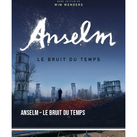
ANSELM – LE BRUIT DU TEMPS