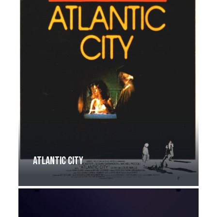
Atlantic City