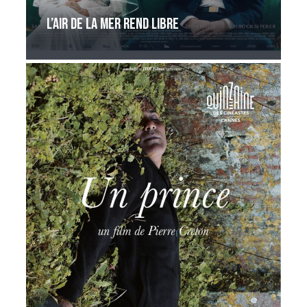
L’Air de la mer rend libre