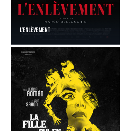
L’Enlèvement