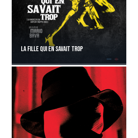
La Fille qui en savait trop