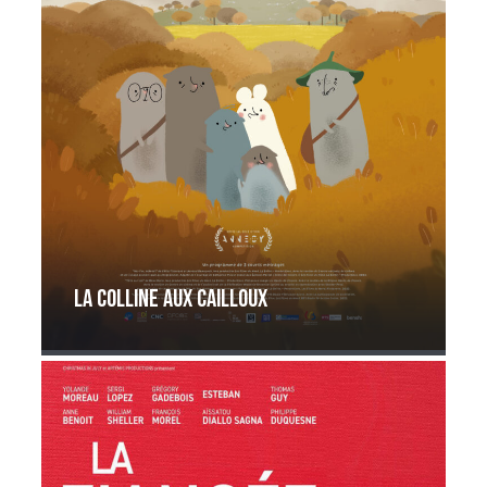
La Colline aux cailloux