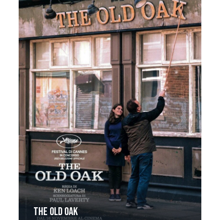
The Old Oak