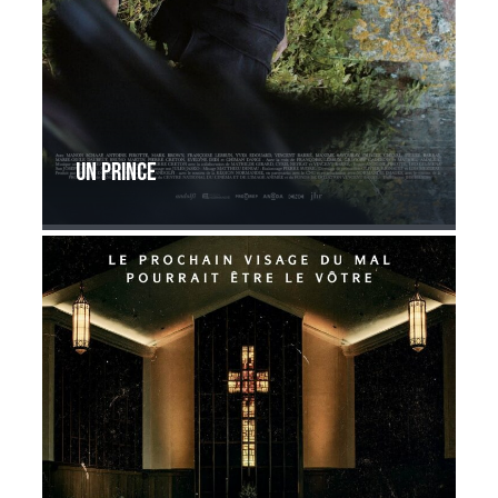
Un Prince