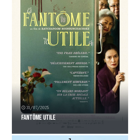
31/07/2025
Fantôme utile