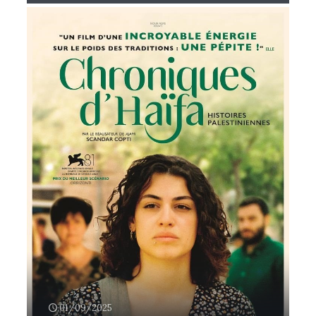
01/09/2025