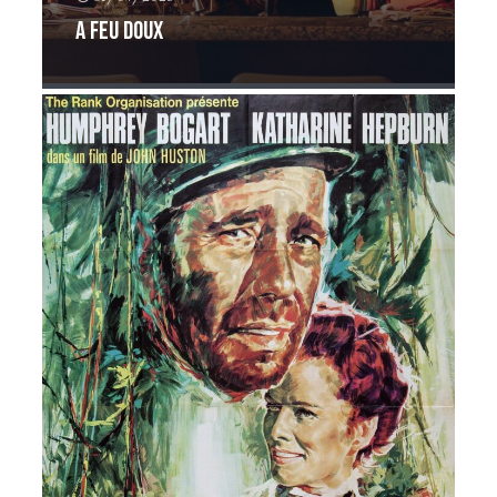
A feu doux