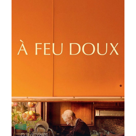
31/07/2025