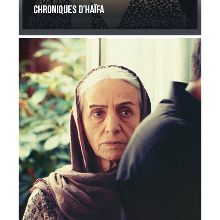
Chroniques d’Haïfa