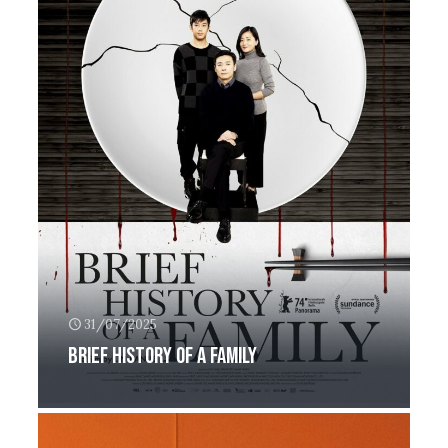
31/07/2025
Brief history of a family