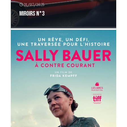
31/07/2025
Miroirs n°3