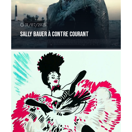
31/07/2025
Sally Bauer à contre courant