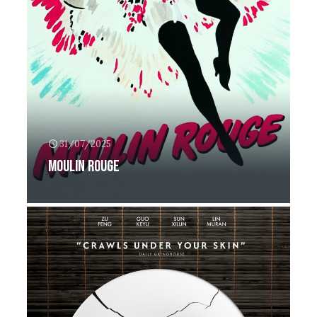
31/07/2025
Moulin Rouge