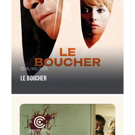
01/09/2025
Le boucher