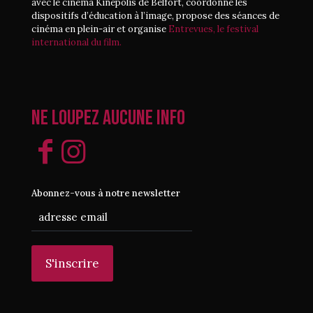
avec le cinéma Kinépolis de Belfort, coordonne les
dispositifs d’éducation à l’image, propose des séances de
cinéma en plein-air et organise
Entrevues, le festival
international du film.
Ne loupez aucune info
Abonnez-vous à notre newsletter