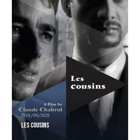
01/09/2025
Les cousins