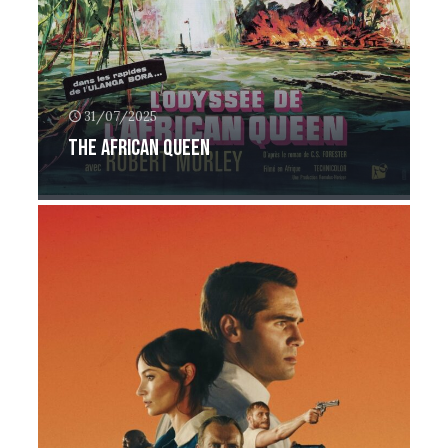
31/07/2025
The African Queen