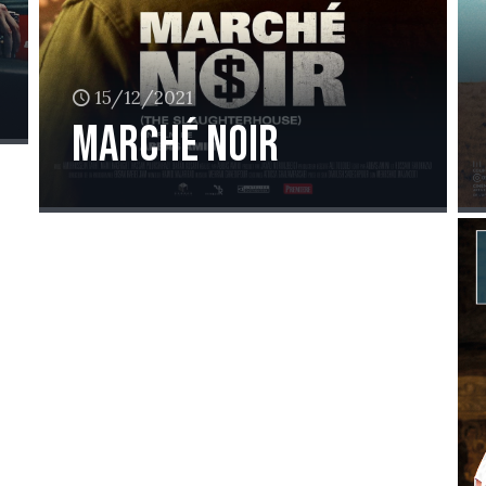
15/12/2021
Marché noir