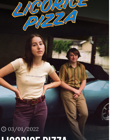
03/01/2022