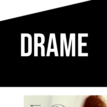
Drame