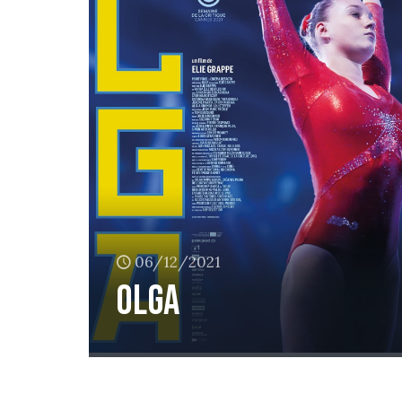
06/12/2021
Olga