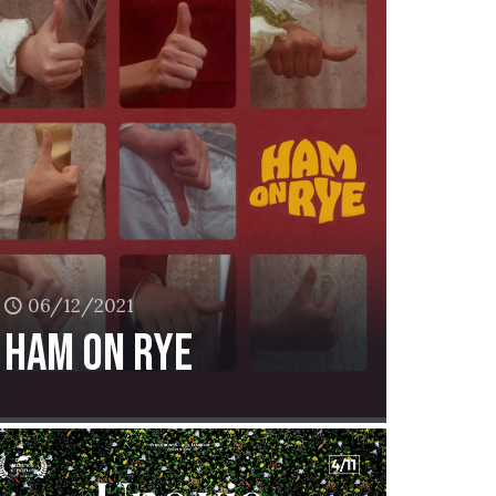
06/12/2021
Ham on Rye