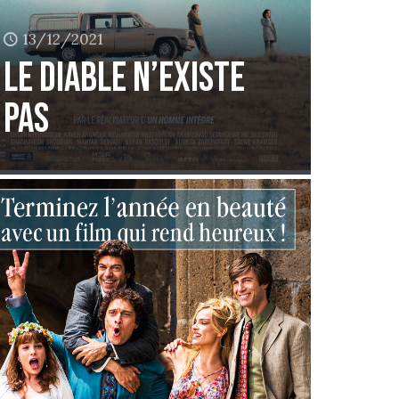
13/12/2021
Le Diable n’existe
pas