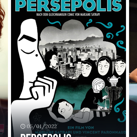
05/01/2022