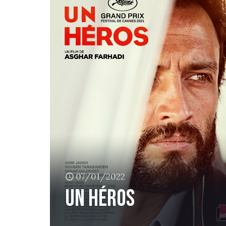
07/01/2022
un héros