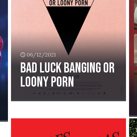
06/12/2021
Bad Luck Banging or
Loony Porn