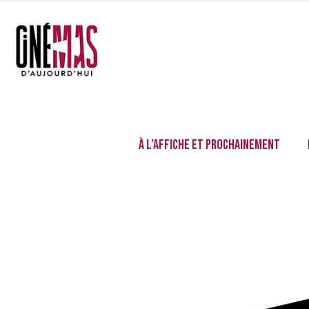
À l’affiche et prochainement