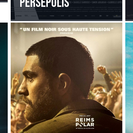
Persepolis