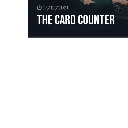
17/12/2021
The Card Counter