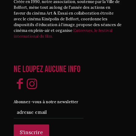
Créée en 1990, notre association, soutenue par la Ville de
Belfort, mène tout au long de l'année des actions en
faveur du cinéma Art & Essai en collaboration étroite
avec le cinéma Kinépolis de Belfort, coordonne les
dispositifs d’éducation à l’image, propose des séances de
cinéma en plein-air et organise
Entrevues, le festival
international du film.
Ne loupez aucune info
Abonnez-vous à notre newsletter