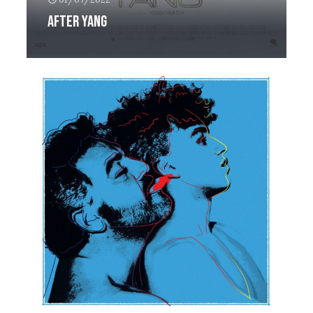
After Yang