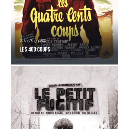
08/07/2022
Les 400 coups