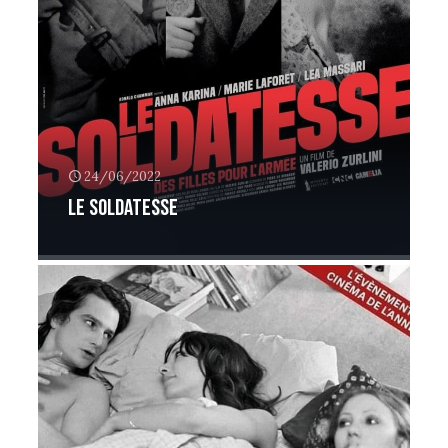
24/06/2022
Le Soldatesse