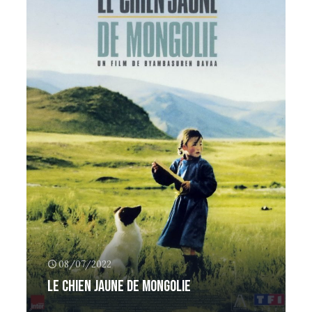
08/07/2022
Le Chien jaune de Mongolie