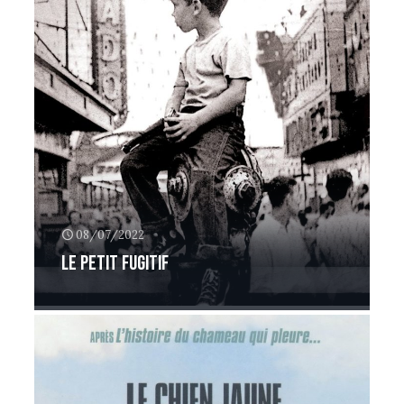
08/07/2022
Le Petit Fugitif