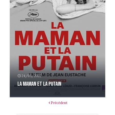
24/06/2022
La Maman et la putain
Précédent