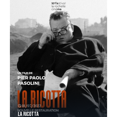
18/07/2022
La Ricotta