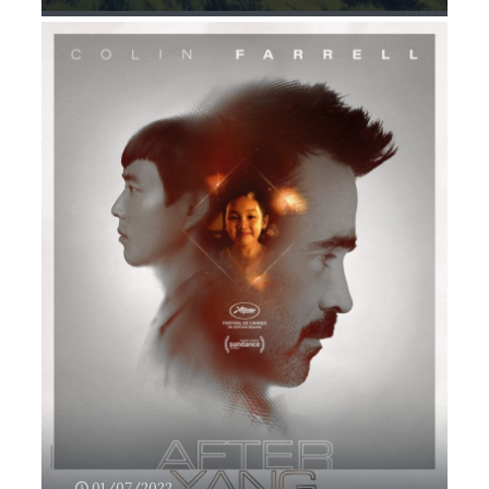
01/07/2022