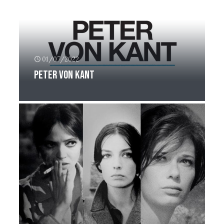
01/07/2022
Peter Von Kant