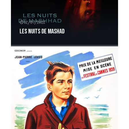
12/07/2022
Les Nuits de Mashad