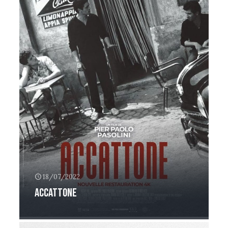
18/07/2022
Accattone