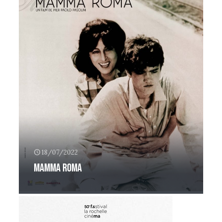
18/07/2022
Mamma Roma