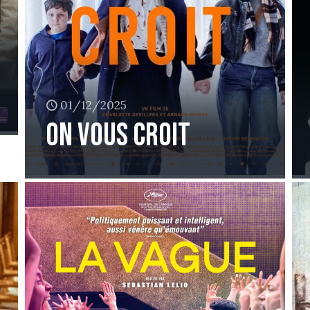
01/12/2025
On vous croit