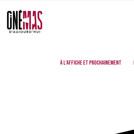
À l’affiche et prochainement