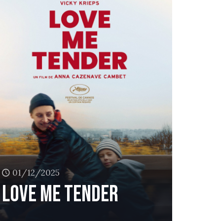
01/12/2025
Love me tender