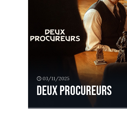
03/11/2025
Deux procureurs