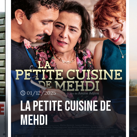
01/12/2025
La petite cuisine de
Mehdi