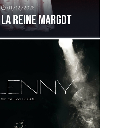
01/12/2025
La reine Margot