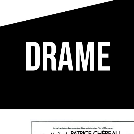
Drame