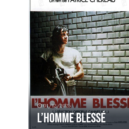
01/12/2025
L’homme blessé