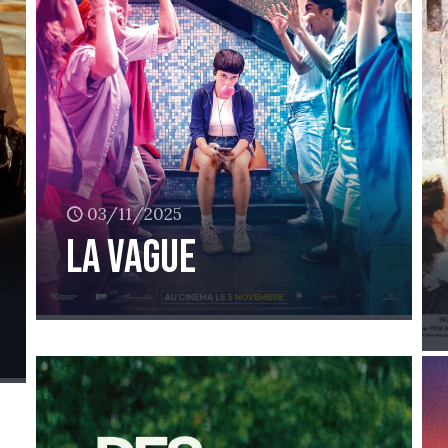
03/11/2025
La vague