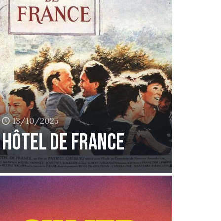
13/10/2025
Hôtel de France