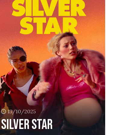
13/10/2025
Silver Star