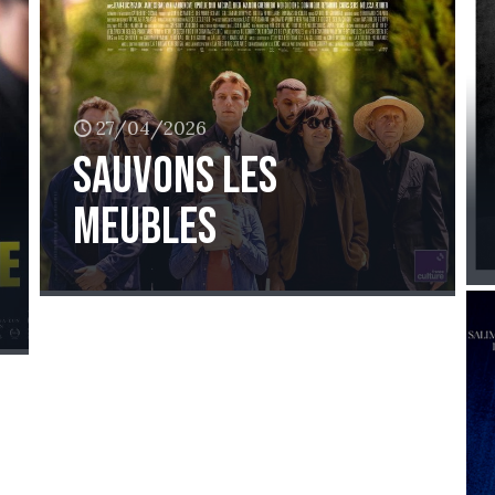
27/04/2026
Sauvons les
meubles