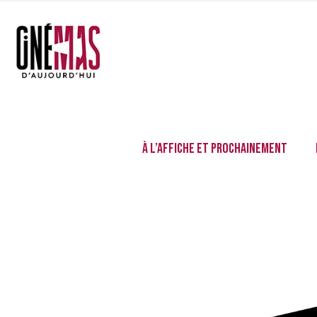
À l’affiche et prochainement