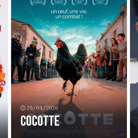
29/04/2026
Cocotte