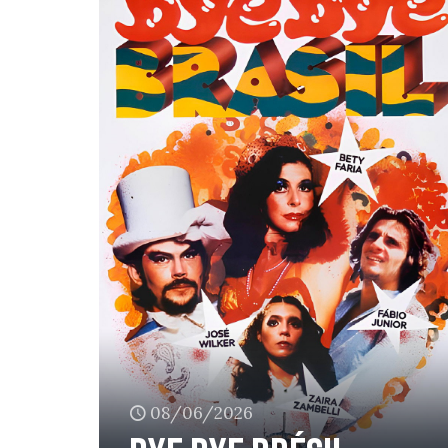
08/06/2026