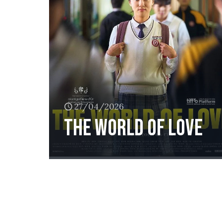
27/04/2026
The world of love