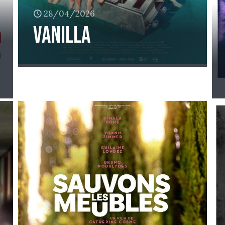
28/04/2026
Vanilla