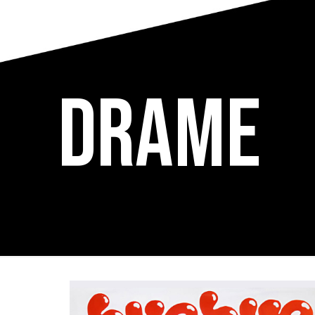
Drame