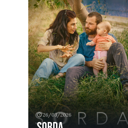
26/03/2026
Sorda