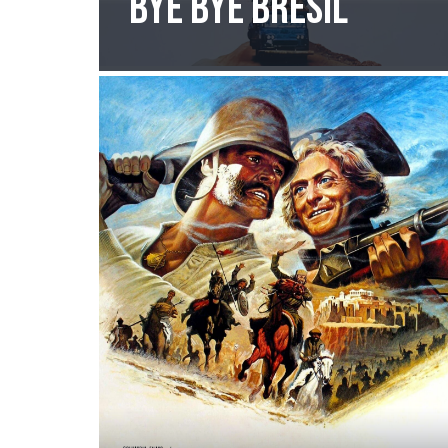
Bye Bye Brésil