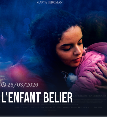
26/03/2026
L’enfant Belier