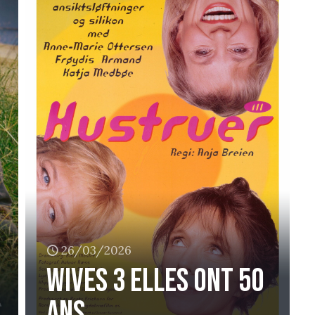
26/03/2026
Wives 3 elles ont 50
ans