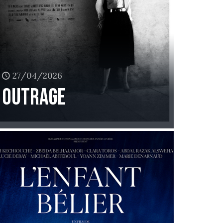
27/04/2026
Outrage