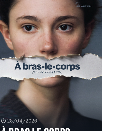
28/04/2026