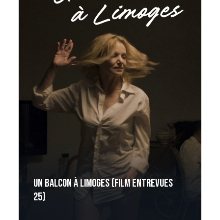
Un balcon à Limoges (Film Entrevues
25)