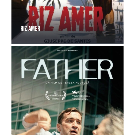
Riz Amer