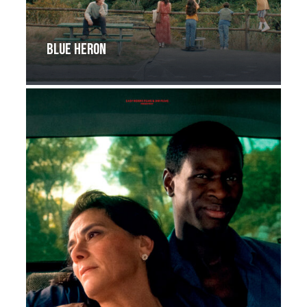
Blue Heron