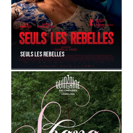
Seuls les rebelles