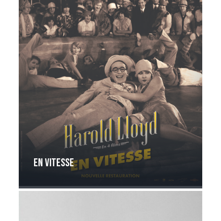
En vitesse