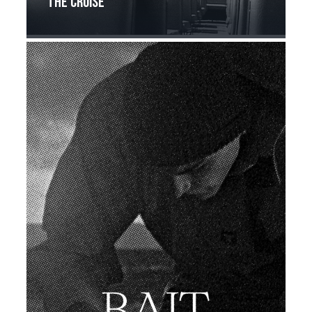
The Cruise