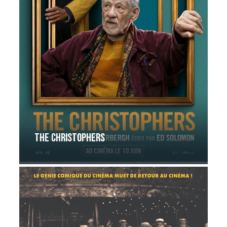
The Christophers