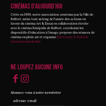
CINÉMAS D’AUJOURD’HUI
Créée en 1990, notre association, soutenue par la Ville de
Belfort, mène tout au long de l'année des actions en
faveur du cinéma Art & Essai en collaboration étroite
avec le cinéma Kinépolis de Belfort, coordonne les
dispositifs d’éducation à l’image, propose des séances de
cinéma en plein-air et organise
Entrevues, le festival
international du film.
Ne loupez aucune info
Abonnez-vous à notre newsletter