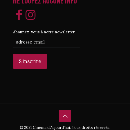
Ne loupez aucune info
Abonnez-vous à notre newsletter
© 2021 Cinéma d'Aujourd'hui. Tous droits réservés.