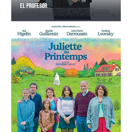
El profesor