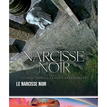
Le narcisse noir