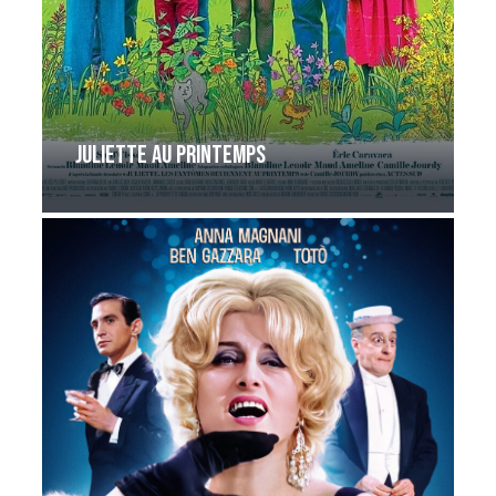
Juliette au printemps