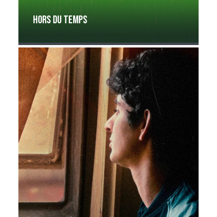
Hors du temps