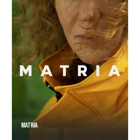
Matria