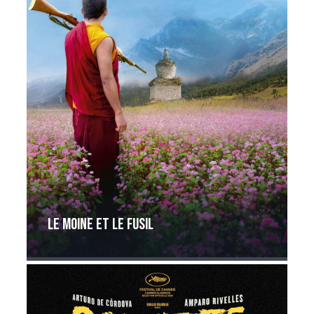
Le moine et le fusil