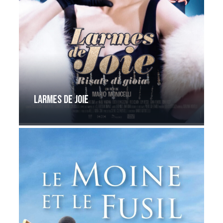
Larmes de joie