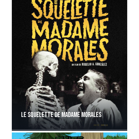
Le squelette de Madame Morales