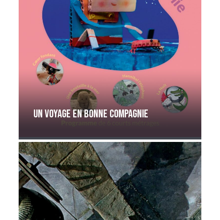
Un voyage en bonne compagnie