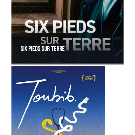
Six pieds sur terre