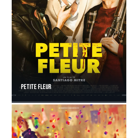
Petite fleur