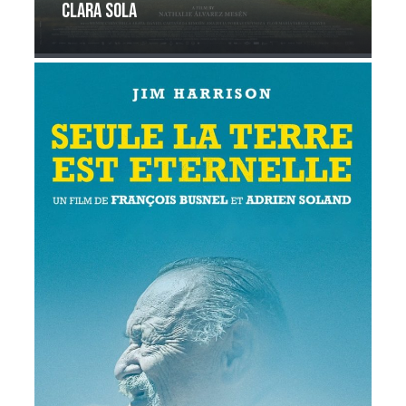
Clara Sola