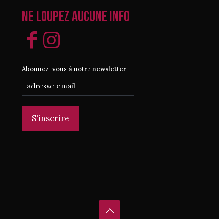
Ne loupez aucune info
Abonnez-vous à notre newsletter