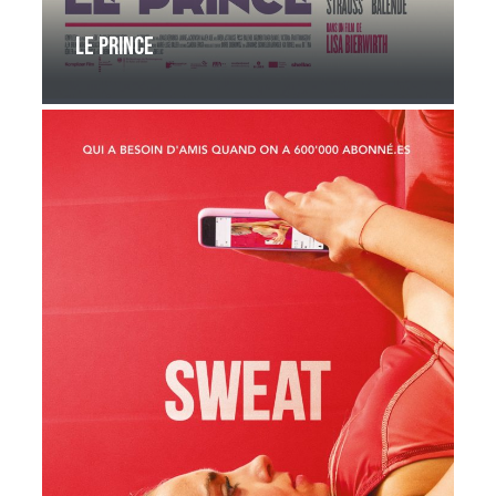
Le Prince