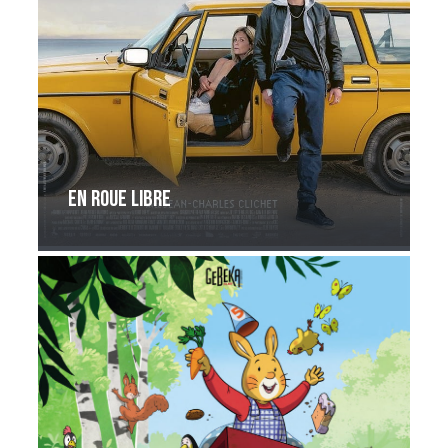
En roue libre