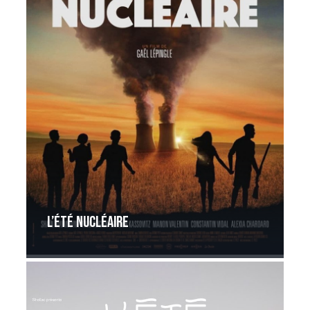
L’été nucléaire