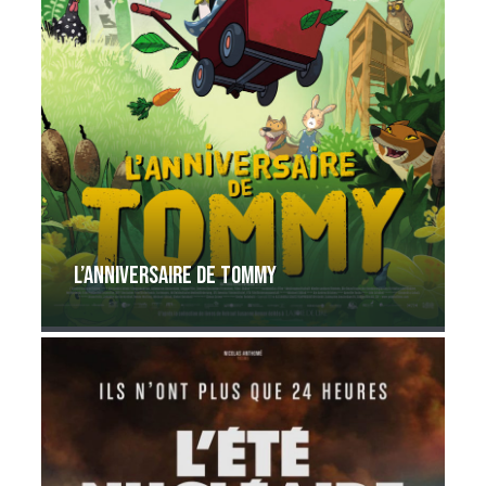
L’anniversaire de Tommy