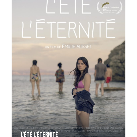
L’été l’éternité