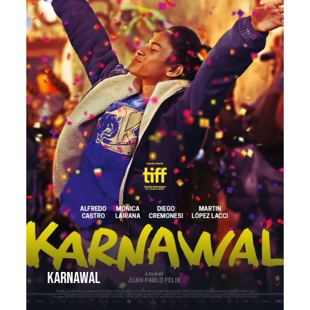
Karnawal