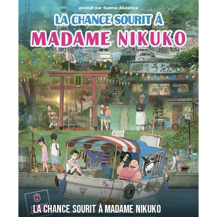
La Chance sourit à Madame Nikuko