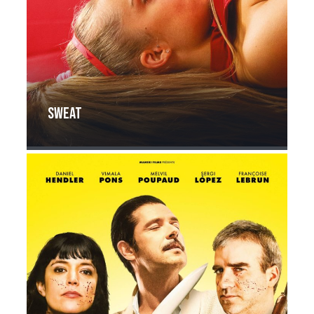
Sweat