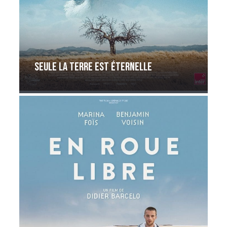
Seule la terre est éternelle