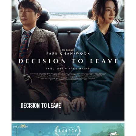
Decision to leave