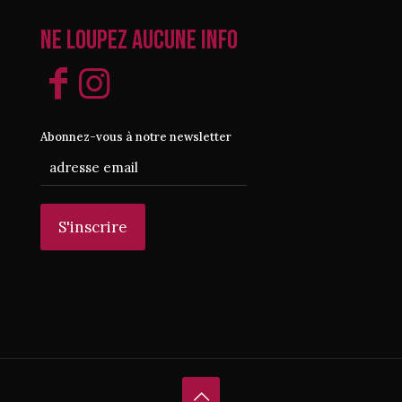
Ne loupez aucune info
Abonnez-vous à notre newsletter