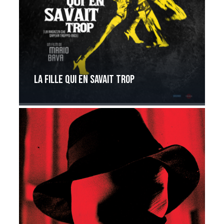
La Fille qui en savait trop