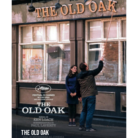
The Old Oak