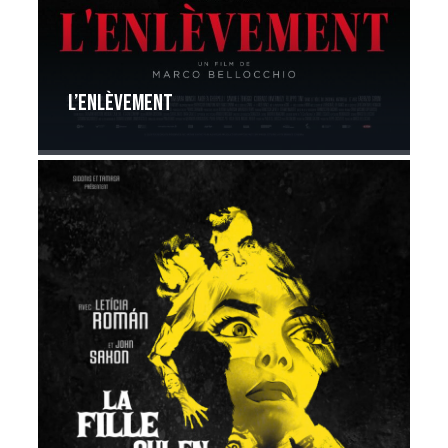
L’Enlèvement