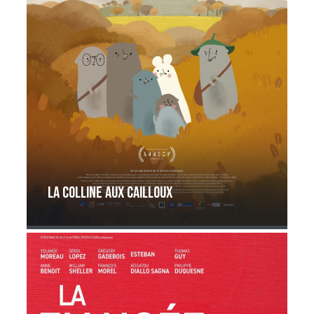
La Colline aux cailloux