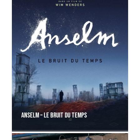
ANSELM – LE BRUIT DU TEMPS