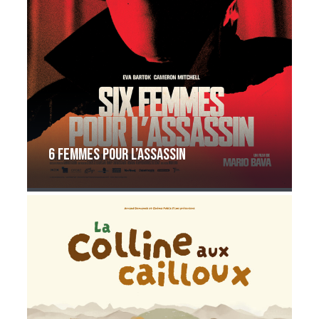
6 femmes pour l’assassin