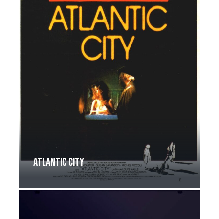
Atlantic City