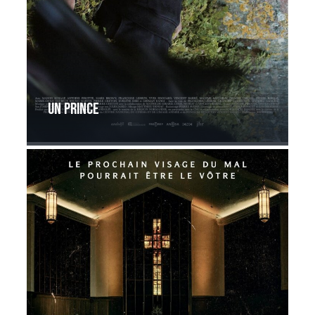
Un Prince