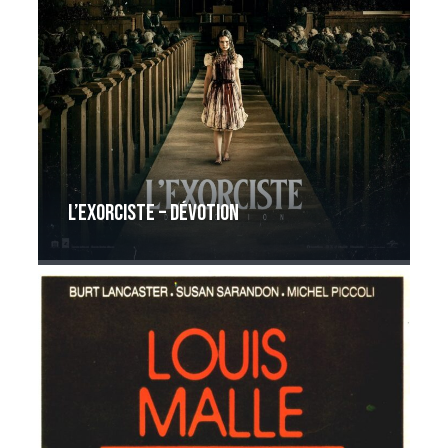
L’Exorciste – Dévotion