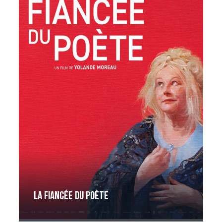
La Fiancée du poète