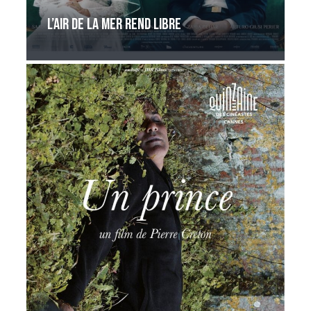
L’Air de la mer rend libre