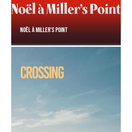
Noël à Miller’s Point