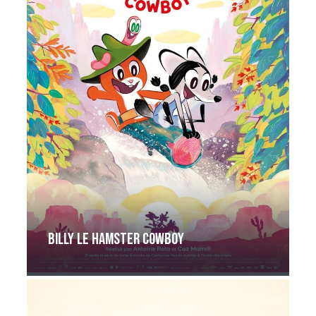
Billy le hamster cowboy