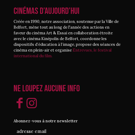
CINÉMAS D’AUJOURD’HUI
Créée en 1990, notre association, soutenue par la Ville de
Belfort, mène tout au long de l'année des actions en
faveur du cinéma Art & Essai en collaboration étroite
avec le cinéma Kinépolis de Belfort, coordonne les
dispositifs d’éducation à l’image, propose des séances de
cinéma en plein-air et organise
Entrevues, le festival
international du film.
Ne loupez aucune info
Abonnez-vous à notre newsletter