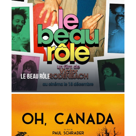
Le beau rôle