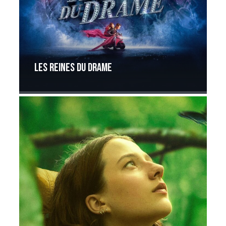
Les reines du drame