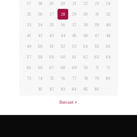
17
18
19
20
21
22
23
24
25
26
27
28
29
30
31
32
33
34
35
36
37
38
39
40
41
42
43
44
45
46
47
48
49
50
51
52
53
54
55
56
57
58
59
60
61
62
63
64
65
66
67
68
69
70
71
72
73
74
75
76
77
78
79
80
81
82
83
84
85
86
Suivant