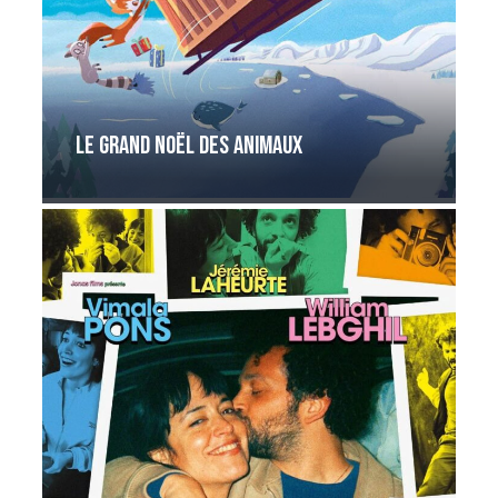
Le grand noël des animaux