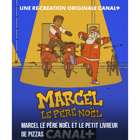
Marcel le Père Noël et le petit livreur
de pizzas