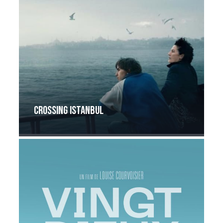
Crossing Istanbul