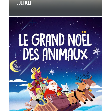
Joli joli