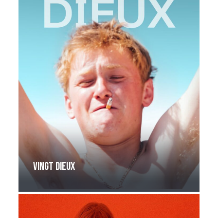
Vingt Dieux