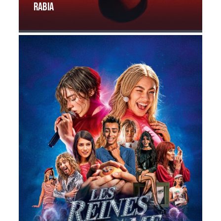
Rabia