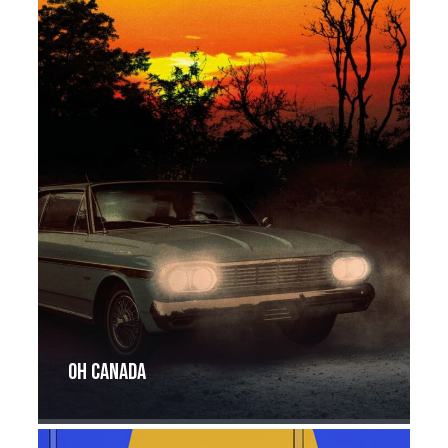
Oh Canada