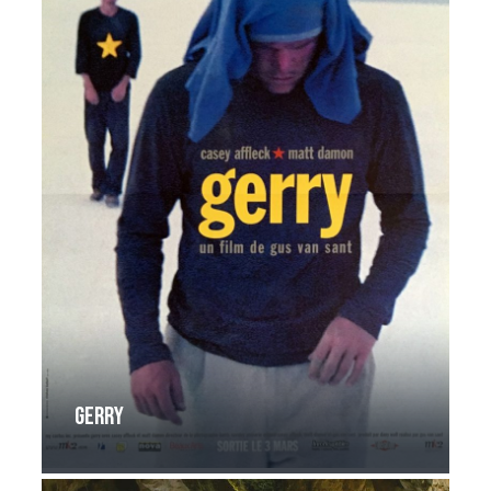
Gerry