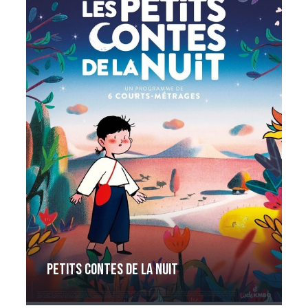
Petits contes de la nuit