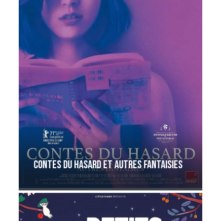
Contes du hasard et autres fantaisies