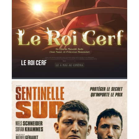
Le Roi Cerf