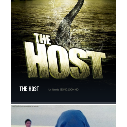
The Host