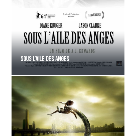
Sous l’aile des anges