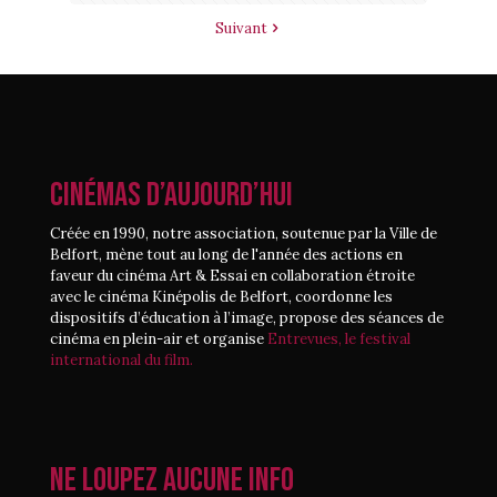
Suivant
CINÉMAS D’AUJOURD’HUI
Créée en 1990, notre association, soutenue par la Ville de
Belfort, mène tout au long de l'année des actions en
faveur du cinéma Art & Essai en collaboration étroite
avec le cinéma Kinépolis de Belfort, coordonne les
dispositifs d’éducation à l’image, propose des séances de
cinéma en plein-air et organise
Entrevues, le festival
international du film.
Ne loupez aucune info