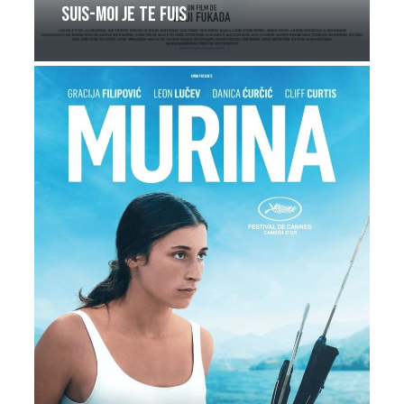
Suis-moi je te fuis