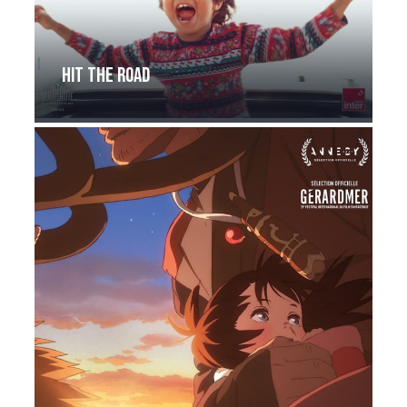
Hit the road