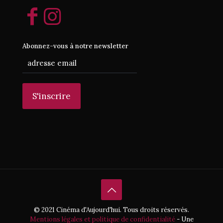
Abonnez-vous à notre newsletter
© 2021 Cinéma d'Aujourd'hui. Tous droits réservés.
Mentions légales et politique de confidentialité
- Une