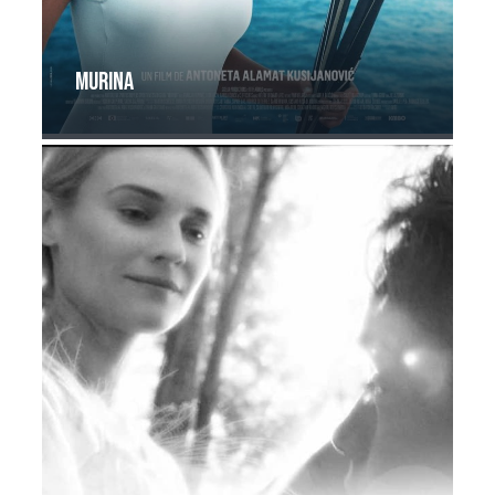
Murina