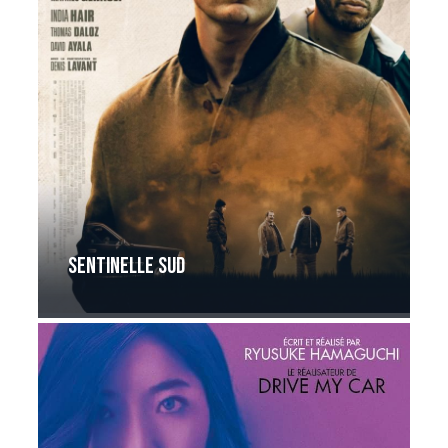
Sentinelle sud