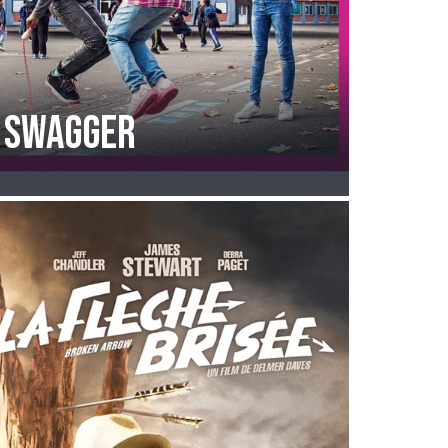
SWAGGER