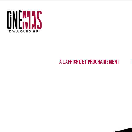
À l’affiche et prochainement