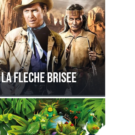
LA FLECHE BRISEE