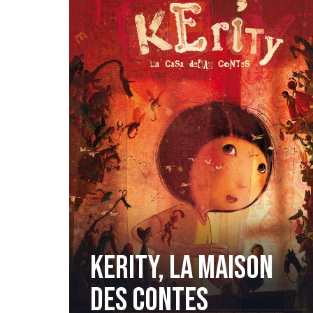
KERITY, LA MAISON
DES CONTES