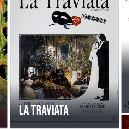
La Traviata