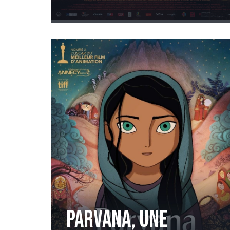
Parvana, une