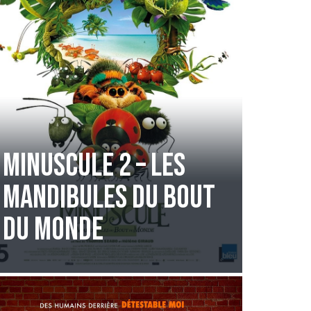
Minuscule 2 – Les
Mandibules du Bout
du Monde