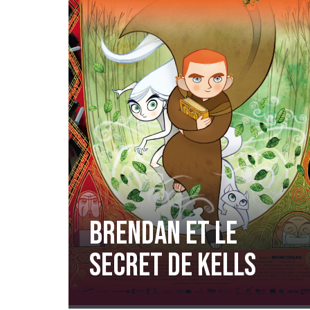
BRENDAN ET LE
SECRET DE KELLS