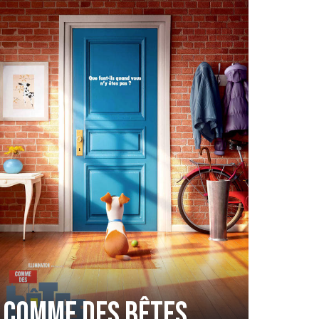
Comme des bêtes