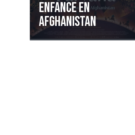
enfance en
Afghanistan