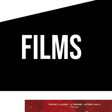
Films