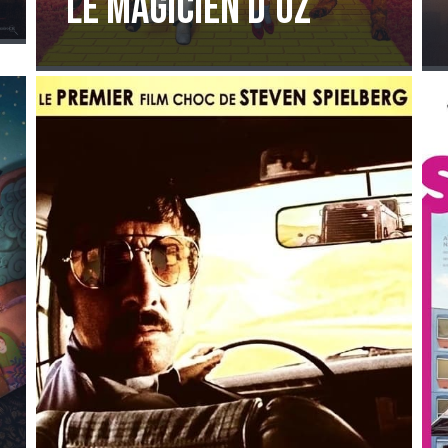
LE MAGICIEN D’OZ