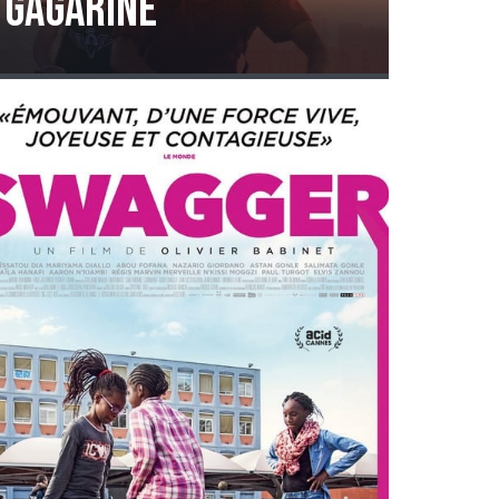
GAGARINE